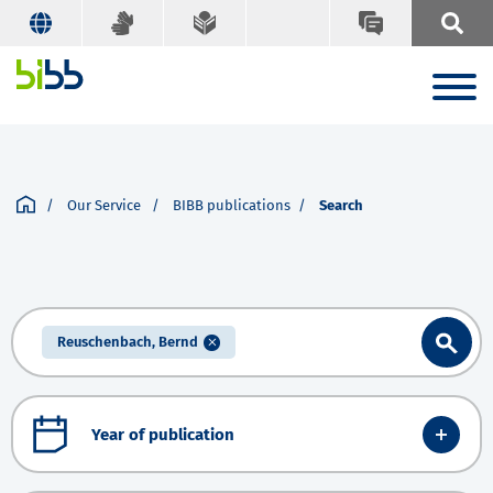
Our Service
BIBB publications
Search
Reuschenbach, Bernd
Year of publication