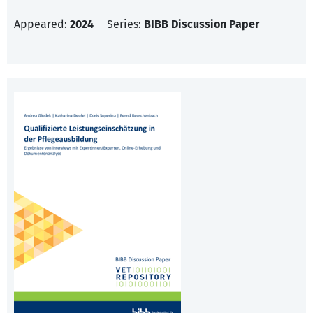
Appeared:
2024
Series:
BIBB Discussion Paper