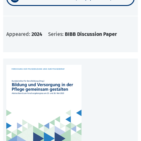
Appeared:
2024
Series:
BIBB Discussion Paper