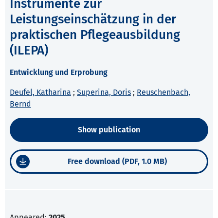
Instrumente zur
Leistungseinschätzung in der
praktischen Pflegeausbildung
(ILEPA)
Entwicklung und Erprobung
Deufel, Katharina
;
Superina, Doris
;
Reuschenbach,
Bernd
Show publication
Free download (PDF, 1.0 MB)
Appeared:
2025