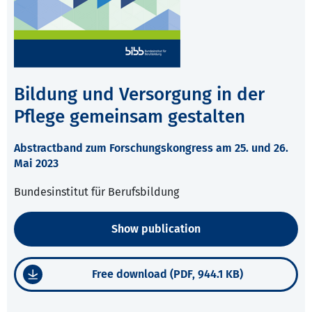
Bildung und Versorgung in der
Pflege gemeinsam gestalten
Abstractband zum Forschungskongress am 25. und 26.
Mai 2023
Bundesinstitut für Berufsbildung
Show publication
Free download (PDF, 944.1 KB)