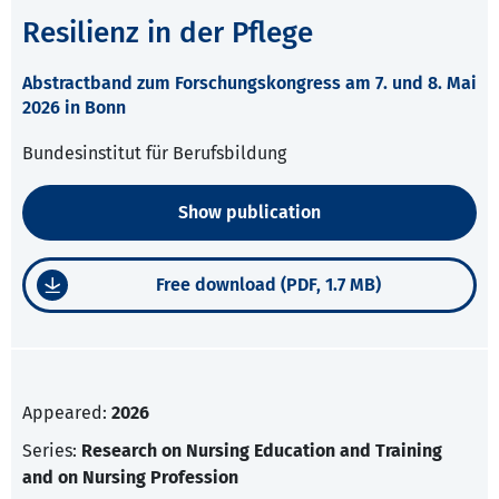
Resilienz in der Pflege
Abstractband zum Forschungskongress am 7. und 8. Mai
2026 in Bonn
Bundesinstitut für Berufsbildung
Show publication
Free download (PDF, 1.7 MB)
Appeared:
2026
Series:
Research on Nursing Education and Training
and on Nursing Profession