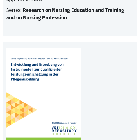
Series:
Research on Nursing Education and Training
and on Nursing Profession