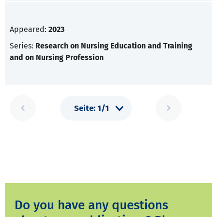
Appeared:
2023
Series:
Research on Nursing Education and Training
and on Nursing Profession
Do you have any questions