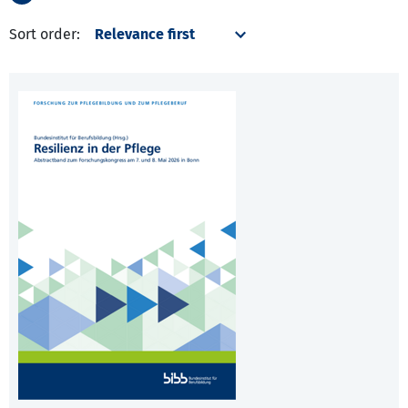
Sort order: