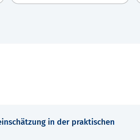
einschätzung in der praktischen