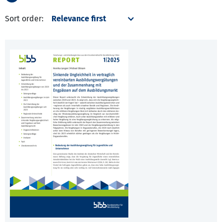
Sort order: