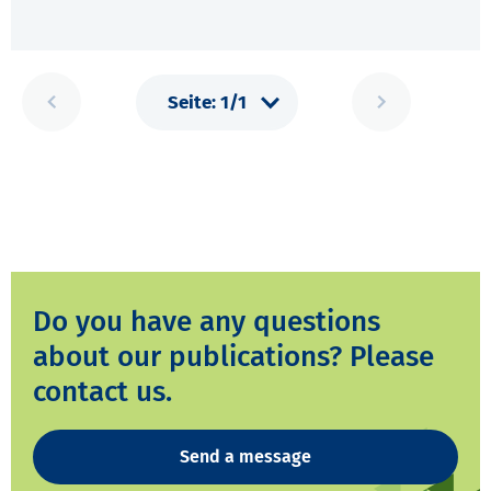
Do you have any questions
about our publications? Please
contact us.
Send a message