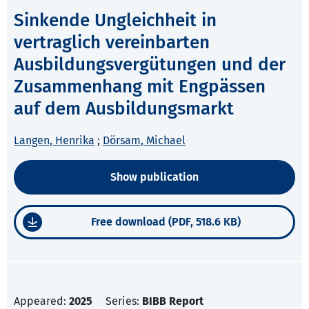
Sinkende Ungleichheit in
vertraglich vereinbarten
Ausbildungsvergütungen und der
Zusammenhang mit Engpässen
auf dem Ausbildungsmarkt
Langen, Henrika
;
Dörsam, Michael
Show publication
Free download (PDF, 518.6 KB)
Appeared:
2025
Series:
BIBB Report