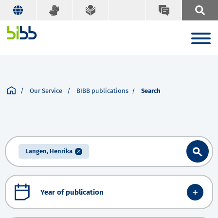
Our Service
BIBB publications
Search
Langen, Henrika
Year of publication