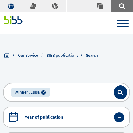
Our Service
BIBB publications
Search
Minßen, Luisa
Year of publication