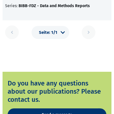
Series:
BIBB-FDZ - Data and Methods Reports
Do you have any questions
about our publications? Please
contact us.