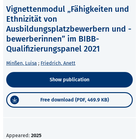
Vignettenmodul „Fähigkeiten und
Ethnizität von
Ausbildungsplatzbewerbern und -
bewerberinnen” im BIBB-
Qualifizierungspanel 2021
Minßen, Luisa
;
Friedrich, Anett
Show publication
Free download (PDF, 469.9 KB)
Appeared:
2025