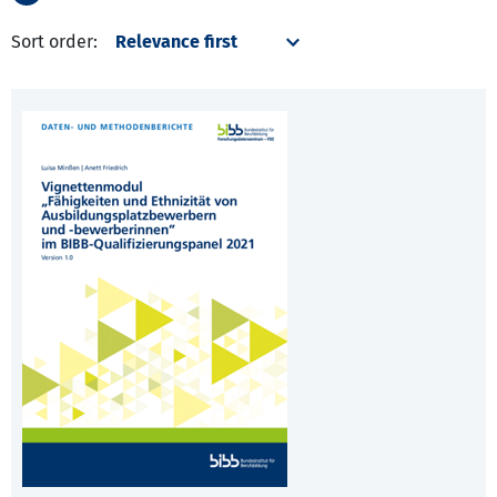
Sort order: