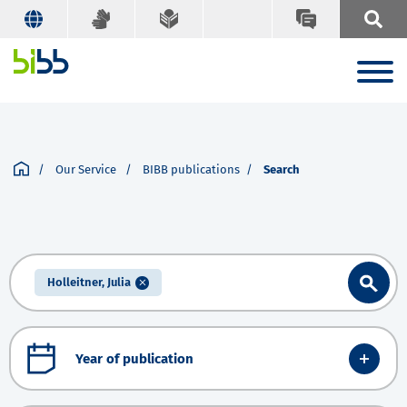
Our Service
BIBB publications
Search
Holleitner, Julia
Year of publication