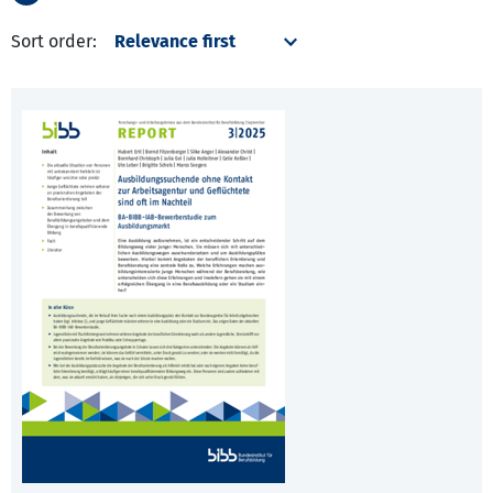
Sort order: