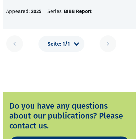
Appeared:
2025
Series:
BIBB Report
Do you have any questions
about our publications? Please
contact us.