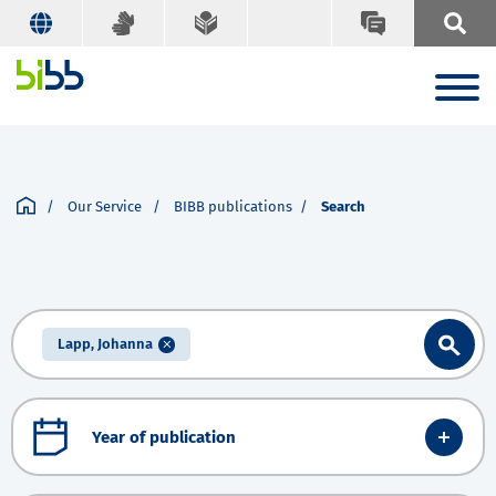
Our Service
BIBB publications
Search
Lapp, Johanna
Year of publication