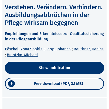
Verstehen. Verändern. Verhindern.
Ausbildungsabbrüchen in der
Pflege wirksam begegnen
Empfehlungen und Erkenntnisse zur Qualitätssicherung
in der Pflegeausbildung
Pöschel, Anna Sophie
;
Lapp, Johanna
;
Beuthner, Denise
;
Brantzko, Michael
Show publication
Free download (PDF, 3.1 MB)