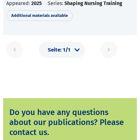
Appeared:
2025
Series:
Shaping Nursing Training
Additional materials available
Do you have any questions
about our publications? Please
contact us.