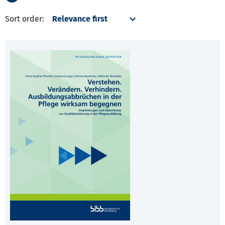
Sort order: