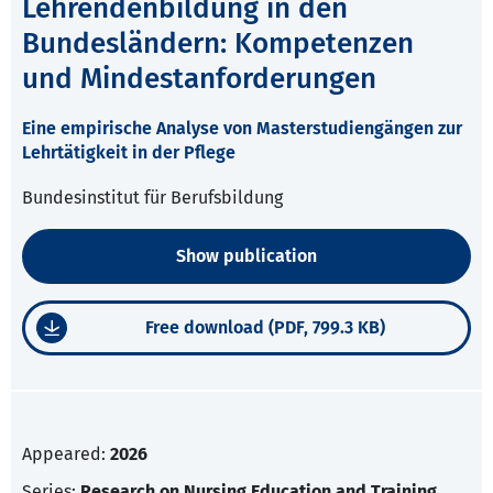
Lehrendenbildung in den
Bundesländern: Kompetenzen
und Mindestanforderungen
Eine empirische Analyse von Masterstudiengängen zur
Lehrtätigkeit in der Pflege
Bundesinstitut für Berufsbildung
Show publication
Free download (PDF, 799.3 KB)
Appeared:
2026
Series:
Research on Nursing Education and Training