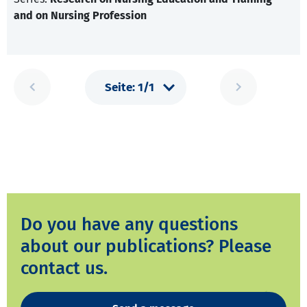
and on Nursing Profession
Do you have any questions
about our publications? Please
contact us.