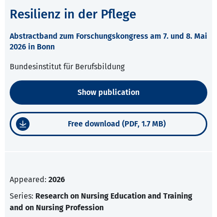
Resilienz in der Pflege
Abstractband zum Forschungskongress am 7. und 8. Mai
2026 in Bonn
Bundesinstitut für Berufsbildung
Show publication
Free download (PDF, 1.7 MB)
Appeared:
2026
Series:
Research on Nursing Education and Training
and on Nursing Profession