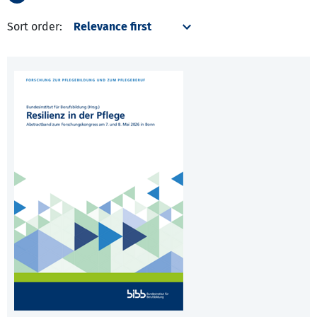
Sort order: