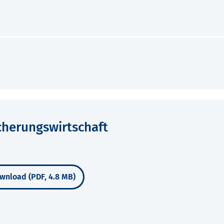
cherungswirtschaft
wnload (PDF, 4.8 MB)