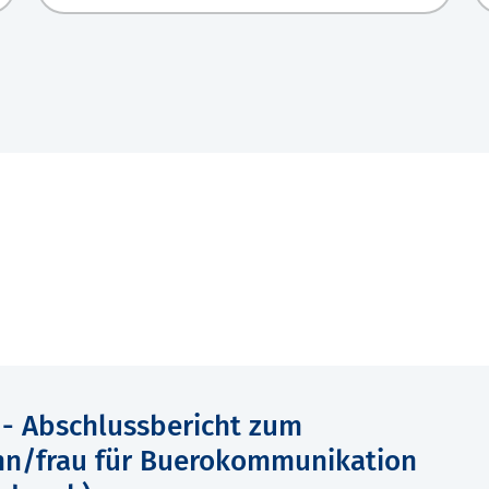
 - Abschlussbericht zum
nn/frau für Buerokommunikation