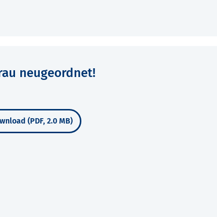
au neugeordnet!
wnload (PDF, 2.0 MB)