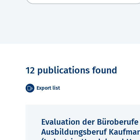
12 publications found
Export list
Evaluation der Büroberufe
Ausbildungsberuf Kaufma