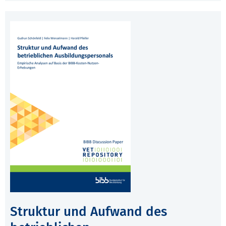
Struktur und Aufwand des