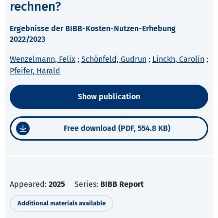
rechnen?
Ergebnisse der BIBB-Kosten-Nutzen-Erhebung
2022/2023
Wenzelmann, Felix
;
Schönfeld, Gudrun
;
Linckh, Carolin
;
Pfeifer, Harald
Show publication
Free download (PDF, 554.8 KB)
Appeared:
2025
Series:
BIBB Report
Additional materials available