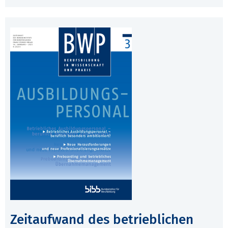
Zeitaufwand des betrieblichen