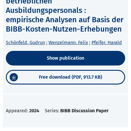
betrieblichen
Ausbildungspersonals :
empirische Analysen auf Basis der
BIBB-Kosten-Nutzen-Erhebungen
Schönfeld, Gudrun
;
Wenzelmann, Felix
;
Pfeifer, Harald
Show publication
Free download (PDF, 913.7 KB)
Appeared:
2024
Series:
BIBB Discussion Paper