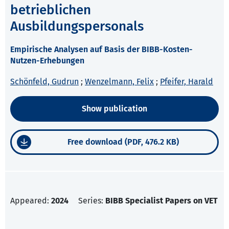
betrieblichen
Ausbildungspersonals
Empirische Analysen auf Basis der BIBB-Kosten-
Nutzen-Erhebungen
Schönfeld, Gudrun
;
Wenzelmann, Felix
;
Pfeifer, Harald
Show publication
Free download (PDF, 476.2 KB)
Appeared:
2024
Series:
BIBB Specialist Papers on VET