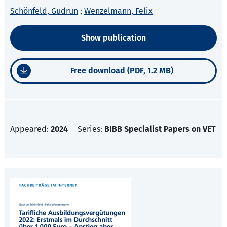
Schönfeld, Gudrun
;
Wenzelmann, Felix
Show publication
Free download (PDF, 1.2 MB)
Appeared:
2024
Series:
BIBB Specialist Papers on VET