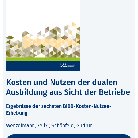
Kosten und Nutzen der dualen
Ausbildung aus Sicht der Betriebe
Ergebnisse der sechsten BIBB-Kosten-Nutzen-
Erhebung
Wenzelmann, Felix
;
Schönfeld, Gudrun