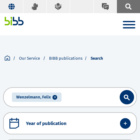
Our Service
BIBB publications
Search
Wenzelmann, Felix
Year of publication