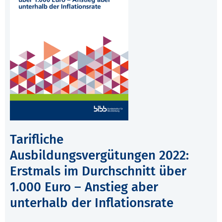
Tarifliche
Ausbildungsvergütungen 2022:
Erstmals im Durchschnitt über
1.000 Euro – Anstieg aber
unterhalb der Inflationsrate