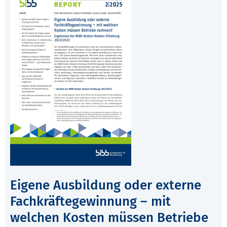
Eigene Ausbildung oder externe
Fachkräftegewinnung – mit
welchen Kosten müssen Betriebe