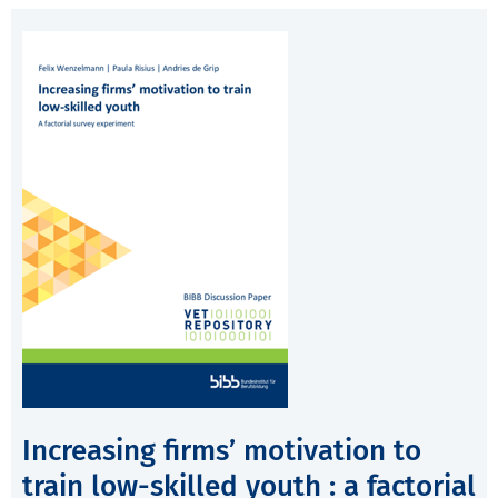
Increasing firms’ motivation to
train low-skilled youth : a factorial