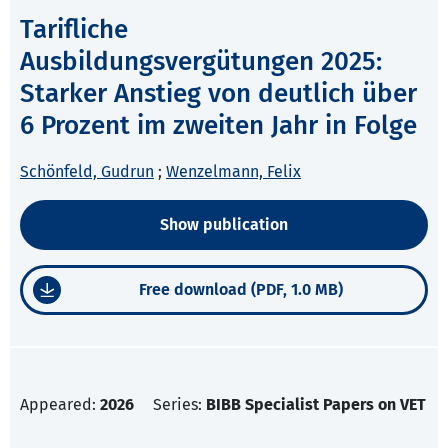
Tarifliche
Ausbildungsvergütungen 2025:
Starker Anstieg von deutlich über
6 Prozent im zweiten Jahr in Folge
Schönfeld, Gudrun
;
Wenzelmann, Felix
Show publication
Free download (PDF, 1.0 MB)
Appeared:
2026
Series:
BIBB Specialist Papers on VET