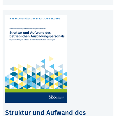
Struktur und Aufwand des