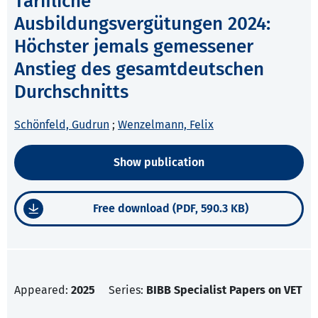
Tarifliche
Ausbildungsvergütungen 2024:
Höchster jemals gemessener
Anstieg des gesamtdeutschen
Durchschnitts
Schönfeld, Gudrun
;
Wenzelmann, Felix
Show publication
Free download (PDF, 590.3 KB)
Appeared:
2025
Series:
BIBB Specialist Papers on VET