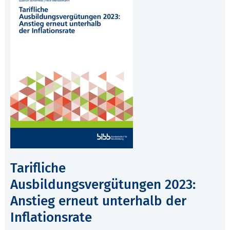
Tarifliche
Ausbildungsvergütungen 2023:
Anstieg erneut unterhalb der
Inflationsrate