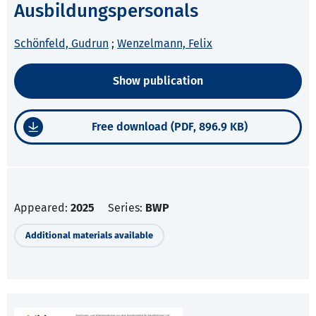
Ausbildungspersonals
Schönfeld, Gudrun
;
Wenzelmann, Felix
Show publication
Free download (PDF, 896.9 KB)
Appeared:
2025
Series:
BWP
Additional materials available