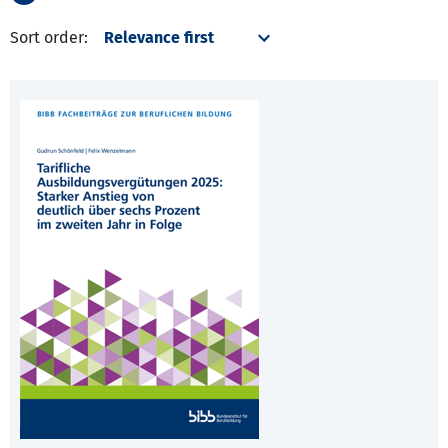
Sort order: