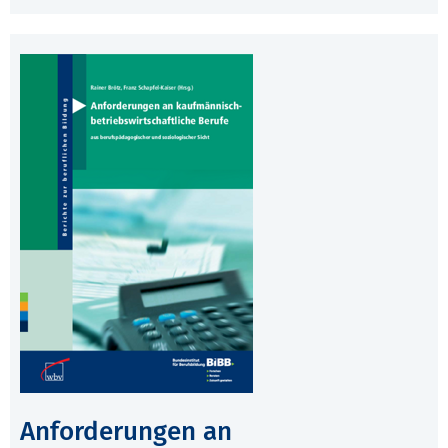
Anforderungen an