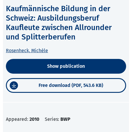
Kaufmännische Bildung in der
Schweiz: Ausbildungsberuf
Kaufleute zwischen Allrounder
und Splitterberufen
Rosenheck, Michèle
Show publication
Free download (PDF, 543.6 KB)
Appeared:
2010
Series:
BWP