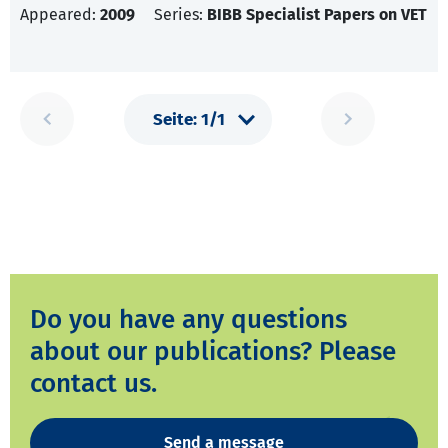
Appeared:
2009
Series:
BIBB Specialist Papers on VET
Do you have any questions
about our publications? Please
contact us.
Send a message