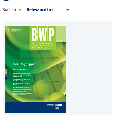
Sort order: