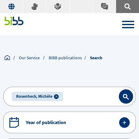
Our Service
BIBB publications
Search
Rosenheck, Michèle
Year of publication