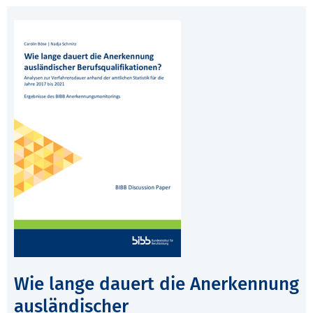
Wie lange dauert die Anerkennung
ausländischer