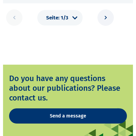
Do you have any questions
about our publications? Please
contact us.
Send a message