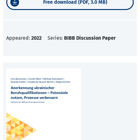
Free download (PDF, 3.0 MB)
Appeared:
2022
Series:
BIBB Discussion Paper