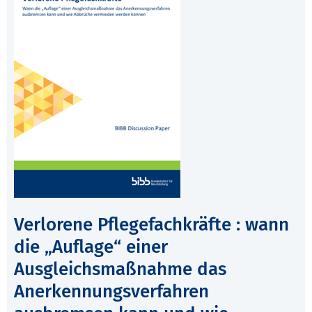
Verlorene Pflegefachkräfte : wann
die „Auflage“ einer
Ausgleichsmaßnahme das
Anerkennungsverfahren