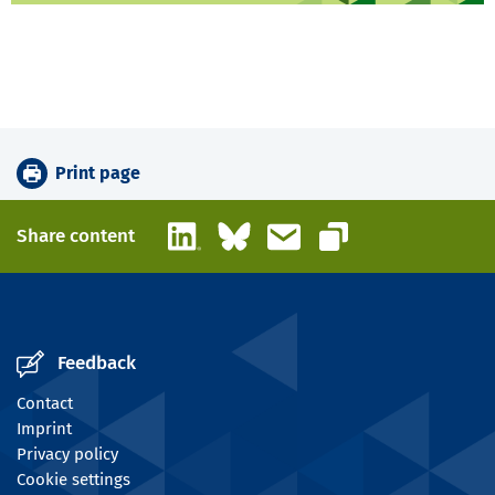
Print page
LinkedIn
Bluesky
Email
Share content
Copy link
Feedback
Contact
Imprint
Privacy policy
Cookie settings