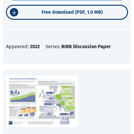
Free download (PDF, 1.0 MB)
Appeared:
2022
Series:
BIBB Discussion Paper