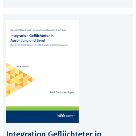
Integration Geflüchteter in