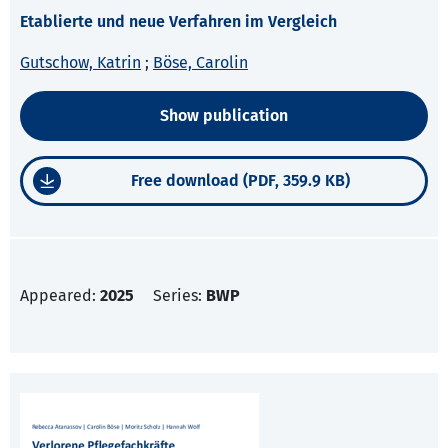
Etablierte und neue Verfahren im Vergleich
Gutschow, Katrin
;
Böse, Carolin
Show publication
Free download (PDF, 359.9 KB)
Appeared:
2025
Series:
BWP