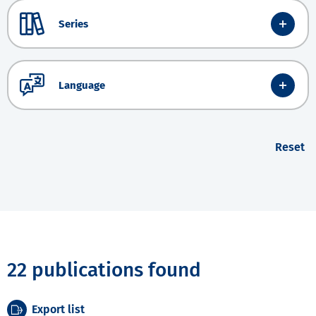
Series
Language
Reset
22 publications found
Export list