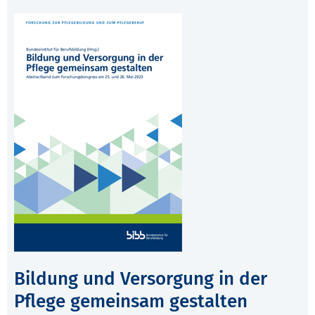
Bildung und Versorgung in der
Pflege gemeinsam gestalten