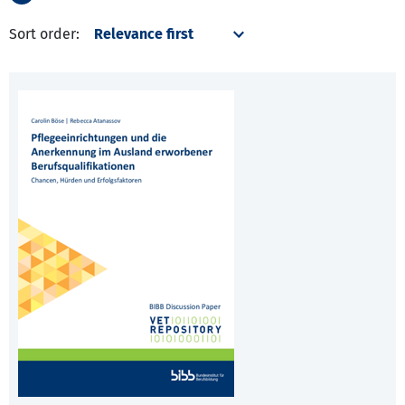
Sort order: