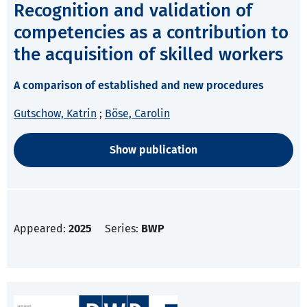
Recognition and validation of
competencies as a contribution to
the acquisition of skilled workers
A comparison of established and new procedures
Gutschow, Katrin
;
Böse, Carolin
Show publication
Appeared:
2025
Series:
BWP