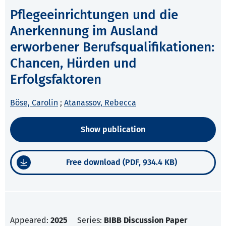
Pflegeeinrichtungen und die
Anerkennung im Ausland
erworbener Berufsqualifikationen:
Chancen, Hürden und
Erfolgsfaktoren
Böse, Carolin
;
Atanassov, Rebecca
Show publication
Free download (PDF, 934.4 KB)
Appeared:
2025
Series:
BIBB Discussion Paper