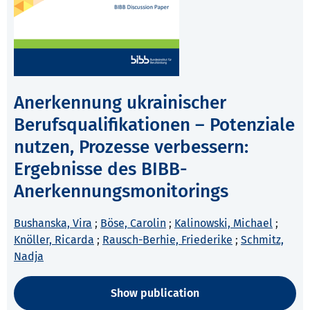
Anerkennung ukrainischer
Berufsqualifikationen – Potenziale
nutzen, Prozesse verbessern:
Ergebnisse des BIBB-
Anerkennungsmonitorings
Bushanska, Vira
;
Böse, Carolin
;
Kalinowski, Michael
;
Knöller, Ricarda
;
Rausch-Berhie, Friederike
;
Schmitz,
Nadja
Show publication