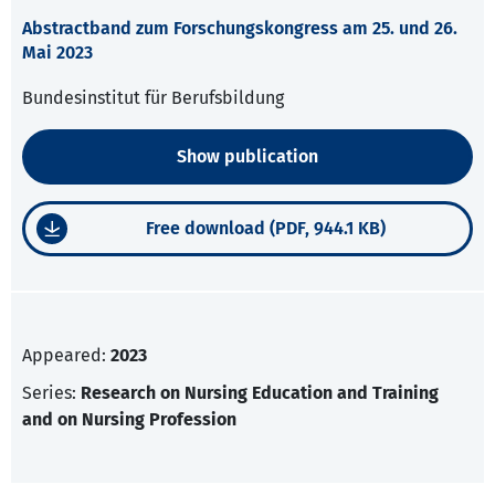
Abstractband zum Forschungskongress am 25. und 26.
Mai 2023
Bundesinstitut für Berufsbildung
Show publication
Free download (PDF, 944.1 KB)
Appeared:
2023
Series:
Research on Nursing Education and Training
and on Nursing Profession