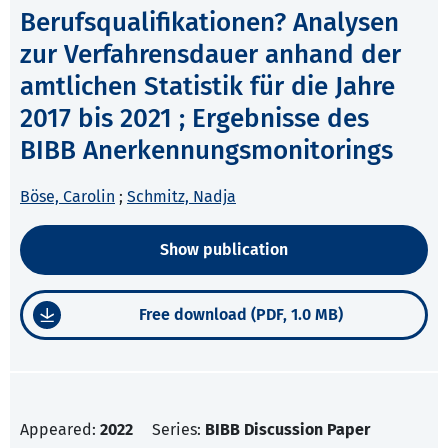
Berufsqualifikationen? Analysen
zur Verfahrensdauer anhand der
amtlichen Statistik für die Jahre
2017 bis 2021 ; Ergebnisse des
BIBB Anerkennungsmonitorings
Böse, Carolin
;
Schmitz, Nadja
Show publication
Free download (PDF, 1.0 MB)
Appeared:
2022
Series:
BIBB Discussion Paper