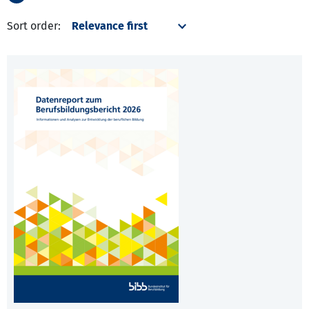
Sort order: