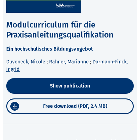
Modulcurriculum für die
Praxisanleitungsqualifikation
Ein hochschulisches Bildungsangebot
Duveneck, Nicole
;
Rahner, Marianne
;
Darmann-Finck,
Ingrid
Show publication
Free download (PDF, 2.4 MB)