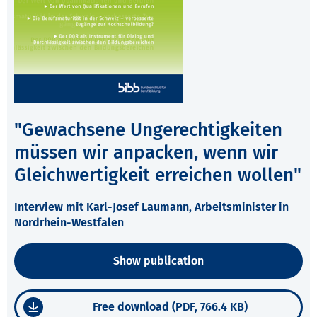
"Gewachsene Ungerechtigkeiten
müssen wir anpacken, wenn wir
Gleichwertigkeit erreichen wollen"
Interview mit Karl-Josef Laumann, Arbeitsminister in
Nordrhein-Westfalen
Show publication
Free download (PDF, 766.4 KB)