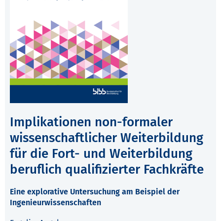
Implikationen non-formaler
wissenschaftlicher Weiterbildung
für die Fort- und Weiterbildung
beruflich qualifizierter Fachkräfte
Eine explorative Untersuchung am Beispiel der
Ingenieurwissenschaften