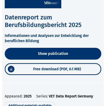
Datenreport zum
Berufsbildungsbericht 2025
Informationen und Analysen zur Entwicklung der
beruflichen Bildung
Show publication
Free download (PDF, 6.1 MB)
Appeared:
2025
Series:
VET Data Report Germany
Additional materials available