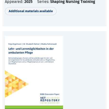
Appeared:
2025
Series:
Shaping Nursing Training
Additional materials available