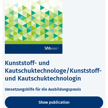
Kunststoff- und
Kautschuktechnologe/Kunststoff-
und Kautschuktechnologin
Umsetzungshilfe für die Ausbildungspraxis
Show publication