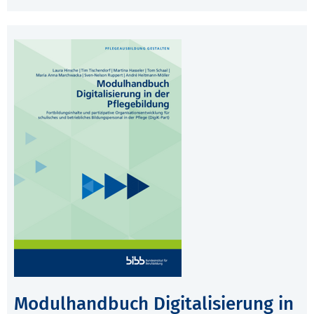
Modulhandbuch Digitalisierung in