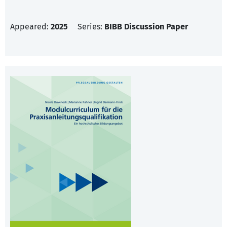
Appeared:
2025
Series:
BIBB Discussion Paper