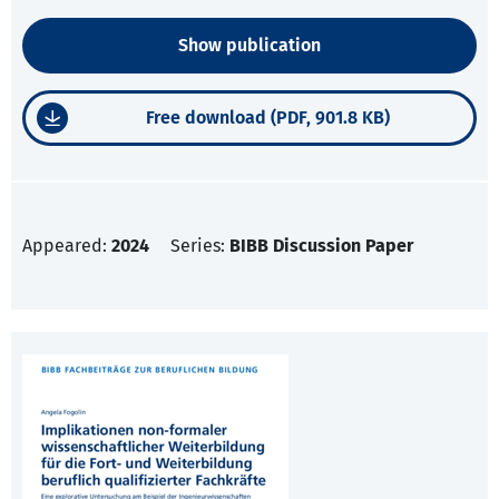
Show publication
Free download (PDF, 901.8 KB)
Appeared:
2024
Series:
BIBB Discussion Paper