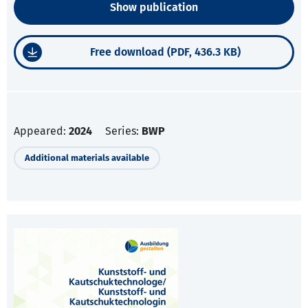
Show publication
Free download (PDF, 436.3 KB)
Appeared:
2024
Series:
BWP
Additional materials available