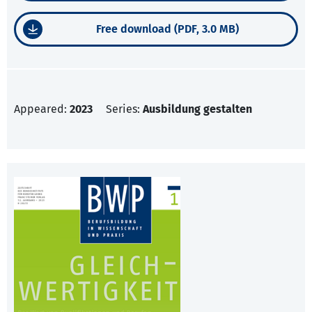
Free download (PDF, 3.0 MB)
Appeared:
2023
Series:
Ausbildung gestalten