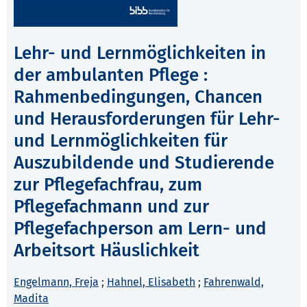
Lehr- und Lernmöglichkeiten in
der ambulanten Pflege :
Rahmenbedingungen, Chancen
und Herausforderungen für Lehr-
und Lernmöglichkeiten für
Auszubildende und Studierende
zur Pflegefachfrau, zum
Pflegefachmann und zur
Pflegefachperson am Lern- und
Arbeitsort Häuslichkeit
Engelmann, Freja
;
Hahnel, Elisabeth
;
Fahrenwald,
Madita