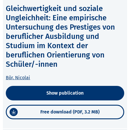
Gleichwertigkeit und soziale
Ungleichheit: Eine empirische
Untersuchung des Prestiges von
beruflicher Ausbildung und
Studium im Kontext der
beruflichen Orientierung von
Schüler/-innen
Bör, Nicolai
Show publication
Free download (PDF, 3.2 MB)