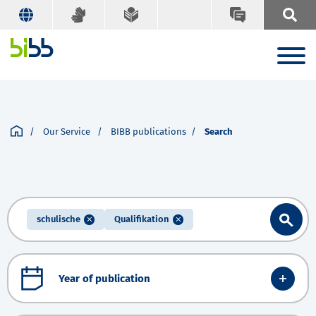
Our Service
BIBB publications
Search
schulische
Qualifikation
Year of publication