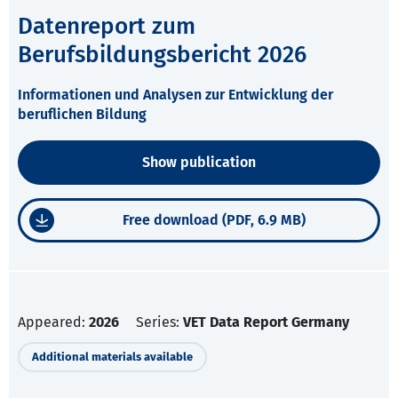
Datenreport zum
Berufsbildungsbericht 2026
Informationen und Analysen zur Entwicklung der
beruflichen Bildung
Show publication
Free download (PDF, 6.9 MB)
Appeared:
2026
Series:
VET Data Report Germany
Additional materials available