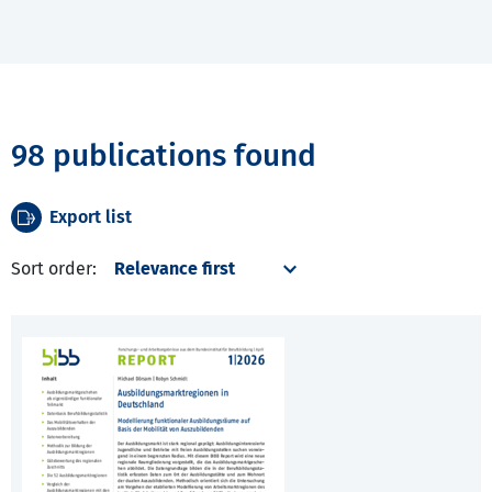
98 publications found
Export list
Sort order: