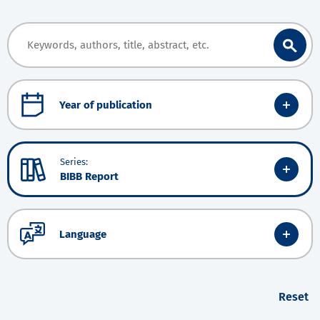
Year of publication
Series:
BIBB Report
Language
Reset