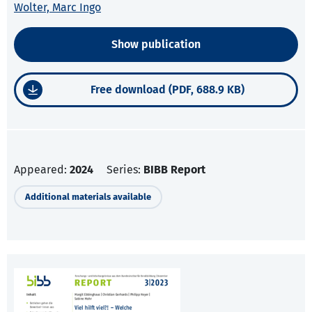
Wolter, Marc Ingo
Show publication
Free download (PDF, 688.9 KB)
Appeared:
2024
Series:
BIBB Report
Additional materials available