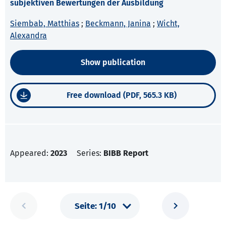
subjektiven Bewertungen der Ausbildung
Siembab, Matthias
;
Beckmann, Janina
;
Wicht,
Alexandra
Show publication
Free download (PDF, 565.3 KB)
Appeared:
2023
Series:
BIBB Report