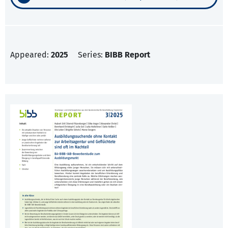
Appeared:
2025
Series:
BIBB Report