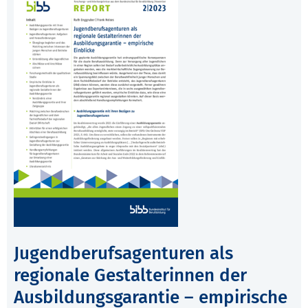
Jugendberufsagenturen als
regionale Gestalterinnen der
Ausbildungsgarantie – empirische