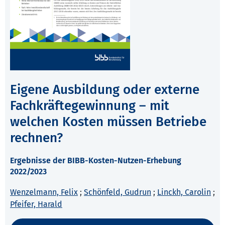
Eigene Ausbildung oder externe
Fachkräftegewinnung – mit
welchen Kosten müssen Betriebe
rechnen?
Ergebnisse der BIBB-Kosten-Nutzen-Erhebung
2022/2023
Wenzelmann, Felix
;
Schönfeld, Gudrun
;
Linckh, Carolin
;
Pfeifer, Harald