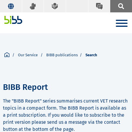
Our Service
BIBB publications
Search
BIBB Report
The "BIBB Report" series summarises current VET research
topics in a compact form. The BIBB Report is available as
a print subscription. If you would like to subscribe to the
print version please send us a message via the contact
button at the bottom of the page.