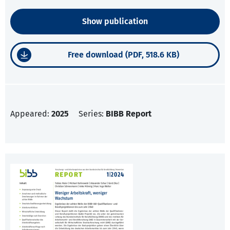
Show publication
Free download (PDF, 518.6 KB)
Appeared:
2025
Series:
BIBB Report