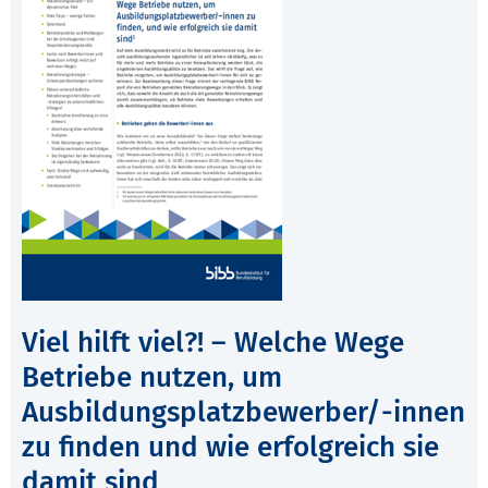
Viel hilft viel?! – Welche Wege
Betriebe nutzen, um
Ausbildungsplatzbewerber/-innen
zu finden und wie erfolgreich sie
damit sind