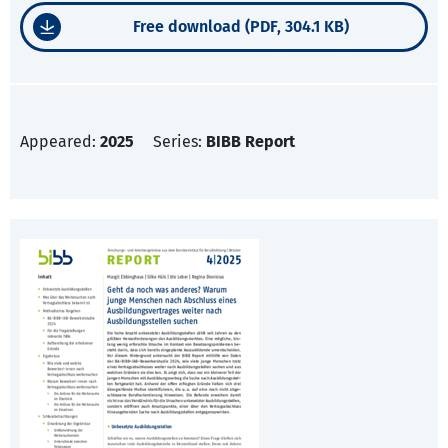
Free download (PDF, 304.1 KB)
Appeared:
2025
Series:
BIBB Report