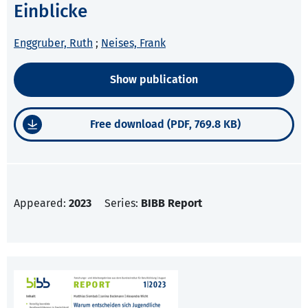
Einblicke
Enggruber, Ruth
;
Neises, Frank
Show publication
Free download (PDF, 769.8 KB)
Appeared:
2023
Series:
BIBB Report