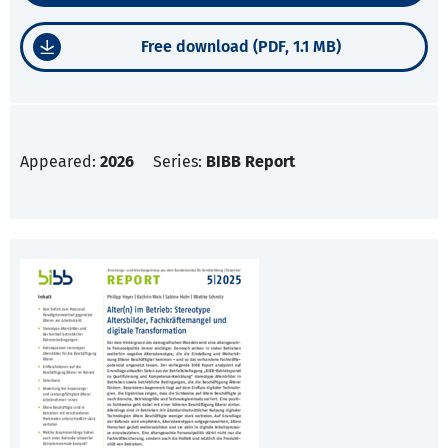
Free download (PDF, 1.1 MB)
Appeared:
2026
Series:
BIBB Report