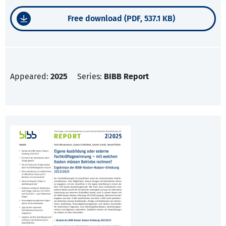
Free download (PDF, 537.1 KB)
Appeared:
2025
Series:
BIBB Report