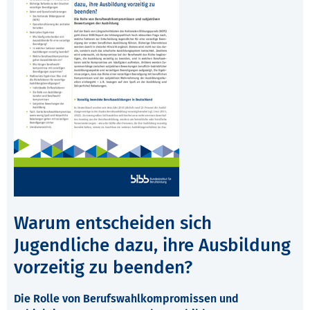
Warum entscheiden sich
Jugendliche dazu, ihre Ausbildung
vorzeitig zu beenden?
Die Rolle von Berufswahlkompromissen und