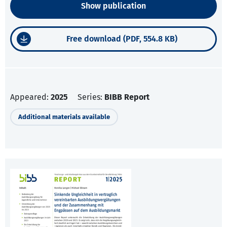
Show publication
Free download (PDF, 554.8 KB)
Appeared:
2025
Series:
BIBB Report
Additional materials available