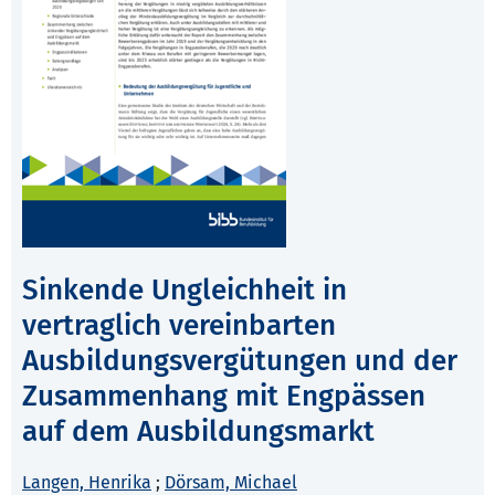
Sinkende Ungleichheit in
vertraglich vereinbarten
Ausbildungsvergütungen und der
Zusammenhang mit Engpässen
auf dem Ausbildungsmarkt
Langen, Henrika
;
Dörsam, Michael