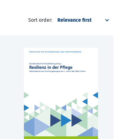
Sort order: