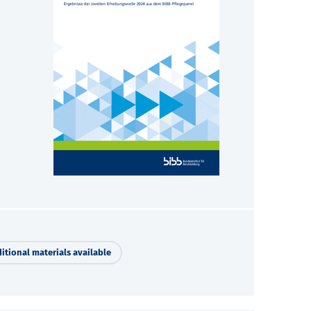
itional materials available