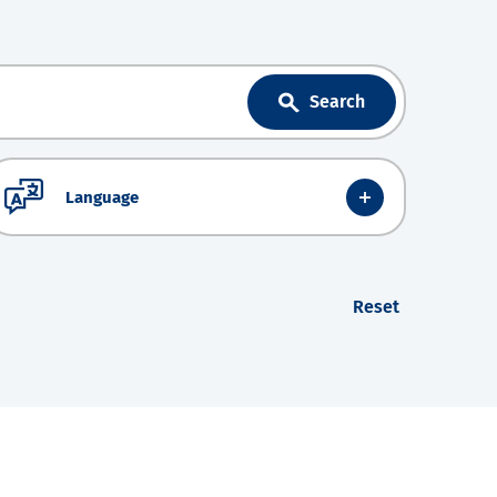
Search
Language
Reset