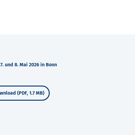
. und 8. Mai 2026 in Bonn
wnload (PDF, 1.7 MB)