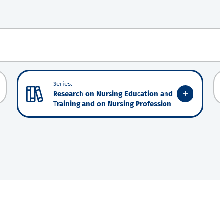
Series:
Research on Nursing Education and
Training and on Nursing Profession