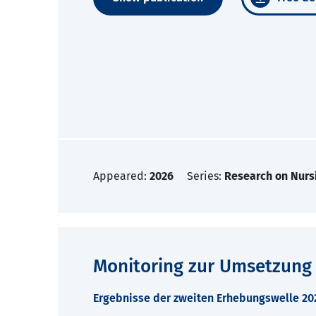
Appeared:
2026
Series:
Research on Nurs
Monitoring zur Umsetzung
Ergebnisse der zweiten Erhebungswelle 2