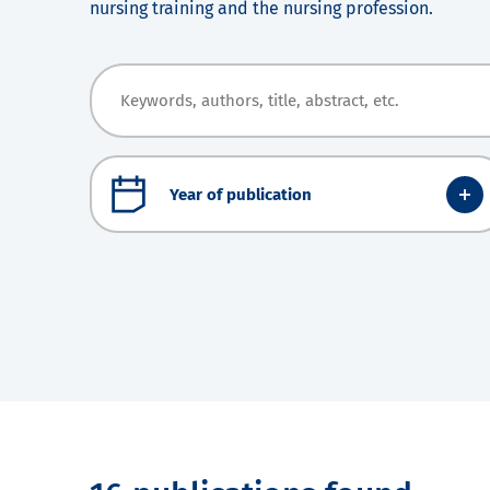
nursing training and the nursing profession.
Year of publication