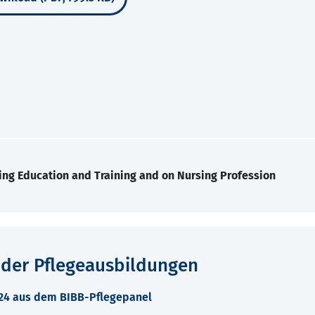
ing Education and Training and on Nursing Profession
 der Pflegeausbildungen
024 aus dem BIBB-Pflegepanel