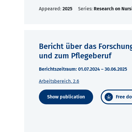
Appeared:
2025
Series:
Research on Nurs
Bericht über das Forschu
und zum Pflegeberuf
Berichtszeitraum: 01.07.2024 – 30.06.2025
Arbeitsbereich, 2.6
Show publication
Free do