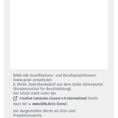
BIBB-IAB Qualifikations- und Berufsprojektionen:
(
www.qube-projekt.de
):
8. Welle. Datenbankabruf aus dem QuBe-Datenportal
(Bundesinstitut für Berufsbildung).
Der Inhalt steht unter der
Creative Commons-License 4.0 International
(mehr
www.bibb.de/cc-lizenz
dazu bei
).
Die dargestellten Werte ab 2024 sind
Projektionswerte.