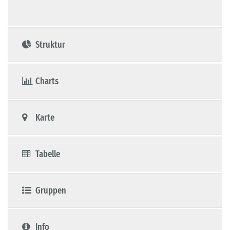
Struktur
Charts
Karte
Tabelle
Gruppen
Info