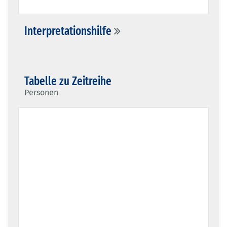
Interpretationshilfe
Tabelle zu Zeitreihe
Personen