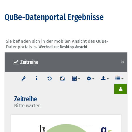
QuBe-Datenportal Ergebnisse
Sie befinden sich in der mobilen Ansicht des QuBe-
Datenportals.
Wechsel zur Desktop-Ansicht
Zeitreihe
Zeitreihe
Bitte warten