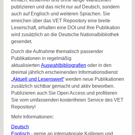
publizieren und das nicht nur auf Deutsch, sondern
auch auf Englisch und weiteren Sprachen. Sie
erreichen über das VET Repository eine breite
Leserschaft, erhalten eine DOI und Ihre Publikation
wird zusätzlich an die Deutsche Nationalbibliothek
gesendet.
Durch die Aufnahme thematisch passender
Publikationen in regelmäßig
aktualisierten
Auswahlbibliografien
oder in den
dreimal jährlich erscheinenden Informationsdienst
„Aktuell und Lesenswert“
werden neue Publikationen
zusätzlich sichtbar gemacht und aktiv beworben.
Publizieren auch Sie Open Access und profitieren
Sie vom umfassenden kostenfreien Service des VET
Repository!
Mehr Informationen:
Deutsch
Englisch
- gerne an internationale Kollegen und