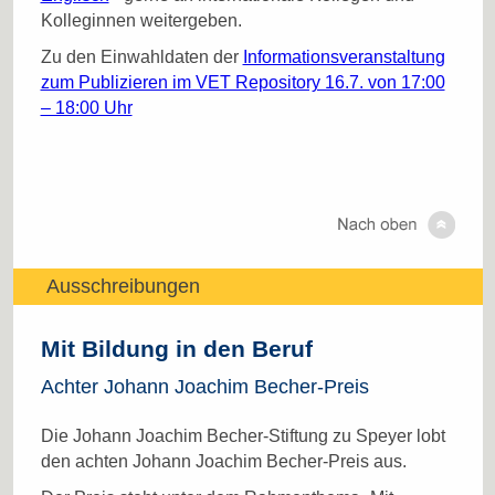
Kolleginnen weitergeben.
Zu den Einwahldaten der
Informationsveranstaltung
zum Publizieren im VET Repository 16.7. von 17:00
– 18:00 Uhr
Ausschreibungen
Mit Bildung in den Beruf
Achter Johann Joachim Becher-Preis
Die Johann Joachim Becher-Stiftung zu Speyer lobt
den achten Johann Joachim Becher-Preis aus.