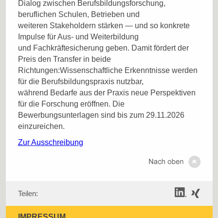
Dialog zwischen Berufsbildungsforschung,
beruflichen Schulen, Betrieben und
weiteren Stakeholdern stärken — und so konkrete
Impulse für Aus- und Weiterbildung
und Fachkräftesicherung geben. Damit fördert der
Preis den Transfer in beide
Richtungen:Wissenschaftliche Erkenntnisse werden
für die Berufsbildungspraxis nutzbar,
während Bedarfe aus der Praxis neue Perspektiven
für die Forschung eröffnen. Die
Bewerbungsunterlagen sind bis zum 29.11.2026
einzureichen.
Zur Ausschreibung
Teilen:
IMPRESSUM