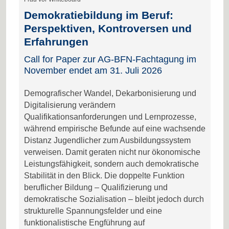
Demokratiebildung im Beruf:
Perspektiven, Kontroversen und
Erfahrungen
Call for Paper zur AG-BFN-Fachtagung im
November endet am 31. Juli 2026
Demografischer Wandel, Dekarbonisierung und
Digitalisierung verändern
Qualifikationsanforderungen und Lernprozesse,
während empirische Befunde auf eine wachsende
Distanz Jugendlicher zum Ausbildungssystem
verweisen. Damit geraten nicht nur ökonomische
Leistungsfähigkeit, sondern auch demokratische
Stabilität in den Blick. Die doppelte Funktion
beruflicher Bildung – Qualifizierung und
demokratische Sozialisation – bleibt jedoch durch
strukturelle Spannungsfelder und eine
funktionalistische Engführung auf