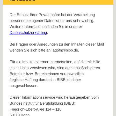
Der Schutz Ihrer Privatsphäre bei der Verarbeitung
personenbezogener Daten ist für uns sehr wichtig.
Weitere Informationen finden Sie in unserer
Datenschutzerklärung
.
Bei Fragen oder Anregungen zu den Inhalten dieser Mail
wenden Sie sich bitte an:
agbfn@bibb.de
.
Für die Inhalte externer Internetseiten, auf die mit Hilfe
eines Links verwiesen wird, sind ausschließlich deren
Betreiber bzw. Betreiberinnen verantwortlich.
Jegliche Haftung durch das BIBB ist daher
ausgeschlossen.
Dieser Informationsservice wird herausgegeben vom
Bundesinstitut für Berufsbildung (BIBB)
Friedrich-Ebert-Allee 114 – 116
53113 Bonn