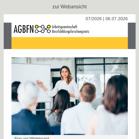
zur Webansicht
07/2026 | 06.07.2026
Frau vor Whiteboard