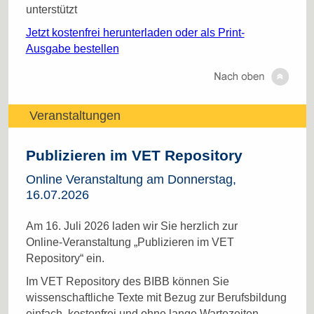
unterstützt
Jetzt kostenfrei herunterladen oder als Print-
Ausgabe bestellen
Veranstaltungen
Publizieren im VET Repository
Online Veranstaltung am Donnerstag,
16.07.2026
Am 16. Juli 2026 laden wir Sie herzlich zur
Online‑Veranstaltung „Publizieren im VET
Repository“ ein.
Im VET Repository des BIBB können Sie
wissenschaftliche Texte mit Bezug zur Berufsbildung
einfach, kostenfrei und ohne lange Wartezeiten