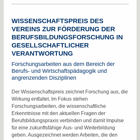
WISSENSCHAFTSPREIS DES
VEREINS ZUR FÖRDERUNG DER
BERUFSBILDUNGSFORSCHUNG IN
GESELLSCHAFTLICHER
VERANTWORTUNG
Forschungsarbeiten aus dem Bereich der
Berufs- und Wirtschaftspädagogik und
angrenzenden Disziplinen
Der Wissenschaftspreis zeichnet Forschung aus, die
Wirkung entfaltet. Im Fokus stehen
Forschungsarbeiten, die wissenschaftliche
Erkenntnisse mit den aktuellen Fragen der
Berufsbildungspraxis verbinden und damit Impulse
für eine zukunftsfähige Aus- und Weiterbildung
geben. Ausgezeichnet werden Arbeiten, die den