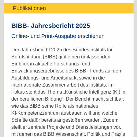
Publikationen
BIBB- Jahresbericht 2025
Online- und Print-Ausgabe erschienen
Der Jahresbericht 2025 des Bundesinstituts für
Berufsbildung (BIBB) gibt einen umfassenden
Einblick in aktuelle Forschungs- und
Entwicklungsergebnisse des BIBB, Trends auf dem
Ausbildungs- und Arbeitsmarkt sowie in die
internationale Zusammenarbeit des Instituts. Im
Fokus steht das Thema „Künstliche Intelligenz (KI) in
der beruflichen Bildung“. Der Bericht macht sichtbar,
wie das BIBB seine Rolle als nationales
KI‑Kompetenzzentrum ausbauen will und welche
Schritte dafür bereits angestoßen wurden. Zudem
stellt er zentrale Projekte und Dienstleistungen vor,
mit denen das BIBB Wissenschaft, Politik und Praxis