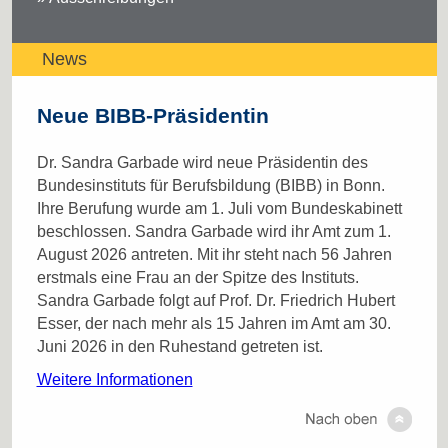
News
Neue BIBB-Präsidentin
Dr. Sandra Garbade wird neue Präsidentin des
Bundesinstituts für Berufsbildung (BIBB) in Bonn.
Ihre Berufung wurde am 1. Juli vom Bundeskabinett
beschlossen. Sandra Garbade wird ihr Amt zum 1.
August 2026 antreten. Mit ihr steht nach 56 Jahren
erstmals eine Frau an der Spitze des Instituts.
Sandra Garbade folgt auf Prof. Dr. Friedrich Hubert
Esser, der nach mehr als 15 Jahren im Amt am 30.
Juni 2026 in den Ruhestand getreten ist.
Weitere Informationen