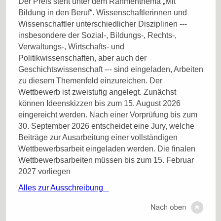
Der Preis steht unter dem Rahmenthema „Mit
Bildung in den Beruf“. Wissenschaftlerinnen und
Wissenschaftler unterschiedlicher Disziplinen ---
insbesondere der Sozial-, Bildungs-, Rechts-,
Verwaltungs-, Wirtschafts- und
Politikwissenschaften, aber auch der
Geschichtswissenschaft --- sind eingeladen, Arbeiten
zu diesem Themenfeld einzureichen. Der
Wettbewerb ist zweistufig angelegt. Zunächst
können Ideenskizzen bis zum 15. August 2026
eingereicht werden. Nach einer Vorprüfung bis zum
30. September 2026 entscheidet eine Jury, welche
Beiträge zur Ausarbeitung einer vollständigen
Wettbewerbsarbeit eingeladen werden. Die finalen
Wettbewerbsarbeiten müssen bis zum 15. Februar
2027 vorliegen
Alles zur Ausschreibung