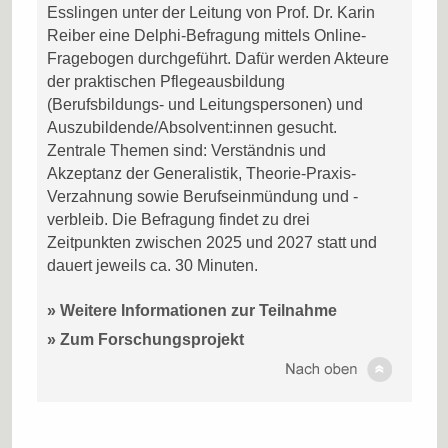
Esslingen unter der Leitung von Prof. Dr. Karin
Reiber eine Delphi-Befragung mittels Online-
Fragebogen durchgeführt. Dafür werden Akteure
der praktischen Pflegeausbildung
(Berufsbildungs- und Leitungspersonen) und
Auszubildende/Absolvent:innen gesucht.
Zentrale Themen sind: Verständnis und
Akzeptanz der Generalistik, Theorie-Praxis-
Verzahnung sowie Berufseinmündung und -
verbleib. Die Befragung findet zu drei
Zeitpunkten zwischen 2025 und 2027 statt und
dauert jeweils ca. 30 Minuten.
» Weitere Informationen zur Teilnahme
» Zum Forschungsprojekt