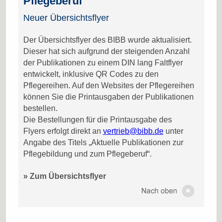
Pflegeberuf
Neuer Übersichtsflyer
Der Übersichtsflyer des BIBB wurde aktualisiert.
Dieser hat sich aufgrund der steigenden Anzahl
der Publikationen zu einem DIN lang Faltflyer
entwickelt, inklusive QR Codes zu den
Pflegereihen. Auf den Websites der Pflegereihen
können Sie die Printausgaben der Publikationen
bestellen.
Die Bestellungen für die Printausgabe des
Flyers erfolgt direkt an
vertrieb@bibb.de
unter
Angabe des Titels „Aktuelle Publikationen zur
Pflegebildung und zum Pflegeberuf“.
» Zum Übersichtsflyer