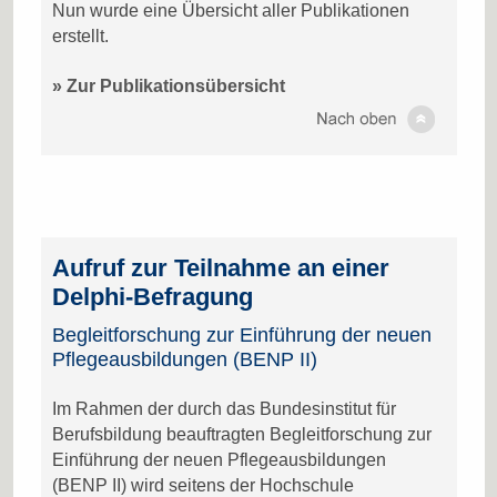
Nun wurde eine Übersicht aller Publikationen
erstellt.
» Zur Publikationsübersicht
Aufruf zur Teilnahme an einer
Delphi-Befragung
Begleitforschung zur Einführung der neuen
Pflegeausbildungen (BENP II)
Im Rahmen der durch das Bundesinstitut für
Berufsbildung beauftragten Begleitforschung zur
Einführung der neuen Pflegeausbildungen
(BENP II) wird seitens der Hochschule