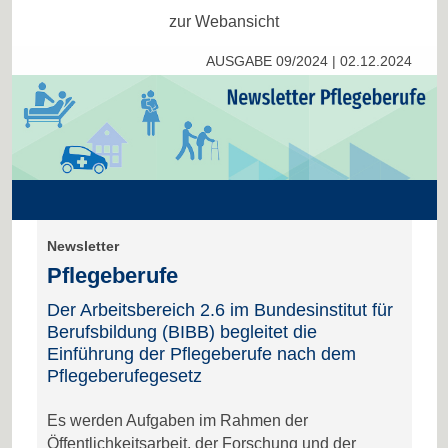
zur Webansicht
AUSGABE 09/2024 | 02.12.2024
Newsletter
Pflegeberufe
Der Arbeitsbereich 2.6 im Bundesinstitut für
Berufsbildung (BIBB) begleitet die
Einführung der Pflegeberufe nach dem
Pflegeberufegesetz
Es werden Aufgaben im Rahmen der
Öffentlichkeitsarbeit, der Forschung und der