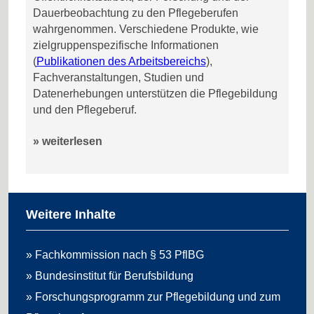
Dauerbeobachtung zu den Pflegeberufen
wahrgenommen. Verschiedene Produkte, wie
zielgruppenspezifische Informationen
(
Publikationen des Arbeitsbereichs
),
Fachveranstaltungen, Studien und
Datenerhebungen unterstützen die Pflegebildung
und den Pflegeberuf.
» weiterlesen
Weitere Inhalte
» Fachkommission nach § 53 PflBG
» Bundesinstitut für Berufsbildung
» Forschungsprogramm zur Pflegebildung und zum