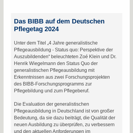
Das BIBB auf dem Deutschen
Pflegetag 2024
Unter dem Titel „4 Jahre generalistische
Pflegeausbildung - Status quo: Perspektive der
Auszubildenden“ beleuchteten Zoé Klein und Dr.
Henrik Wiegelmann den Status Quo der
generalistischen Pflegeausbildung mit
Erkenntnissen aus zwei Forschungsprojekten
des BIBB-Forschungsprogramms zur
Pflegebildung und zum Pflegeberuf.
Die Evaluation der generalistischen
Pflegeausbildung in Deutschland ist von großer
Bedeutung, da sie dazu beiträgt, die Qualität der
neuen Ausbildung zu überprüfen, zu verbessern
und den aktuellen Anforderungen im