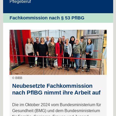
Pflegeberuf
Fachkommission nach § 53 PflBG
© BIBB
Neubesetzte Fachkommission
nach PflBG nimmt ihre Arbeit auf
Die im Oktober 2024 vom Bundesministerium für
Gesundheit (BMG) und dem Bundesministerium