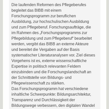
Die laufenden Reformen des Pflegeberufes
begleitet das BIBB mit einem
Forschungsprogramm zur beruflichen
Ausbildung, zur hochschulischen Ausbildung
und zum Pflegeberuf. Forschungsaufträge, die
im Rahmen des „Forschungsprogramms zur
Pflegebildung und zum Pflegeberuf“ bearbeitet
werden, vergibt das BIBB an externe Akteure
und bereitet die Vergaben auf der Basis
systematischer Literaturanalysen vor. Ziel dieses
Vorgehens ist es, externe wissenschaftliche
Expertise in politisch relevanten Feldern
einzubinden und die Forschungslandschaft an
der Schnittstelle von Bildungs- und
Pflegewissenschaft zu stärken.
Das Forschungsprogramm hat verschiedene
inhaltliche Schwerpunkte: Bildungsarchitektur,
Transparenz und Durchlässigkeit der
Bildungswege verbessern, den digitalen Wandel