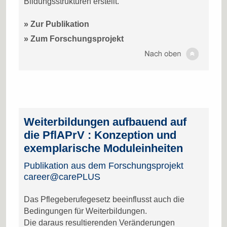
Bildungsstrukturen erstellt.
» Zur Publikation
» Zum Forschungsprojekt
Weiterbildungen aufbauend auf
die PflAPrV : Konzeption und
exemplarische Moduleinheiten
Publikation aus dem Forschungsprojekt
career@carePLUS
Das Pflegeberufegesetz beeinflusst auch die
Bedingungen für Weiterbildungen.
Die daraus resultierenden Veränderungen