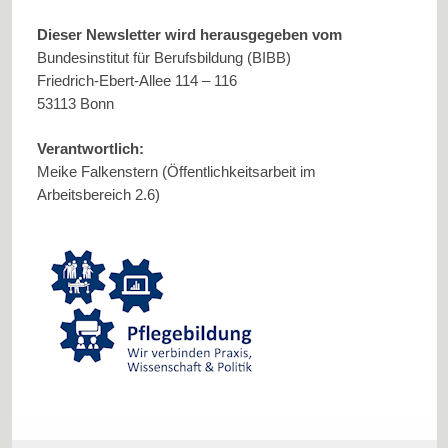
Dieser Newsletter wird herausgegeben vom
Bundesinstitut für Berufsbildung (BIBB)
Friedrich-Ebert-Allee 114 – 116
53113 Bonn
Verantwortlich:
Meike Falkenstern (Öffentlichkeitsarbeit im
Arbeitsbereich 2.6)