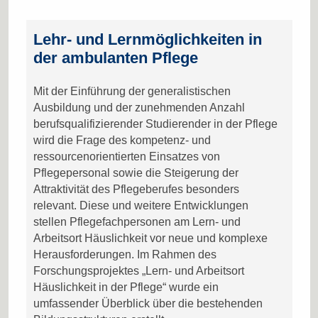
Lehr- und Lernmöglichkeiten in
der ambulanten Pflege
Mit der Einführung der generalistischen
Ausbildung und der zunehmenden Anzahl
berufsqualifizierender Studierender in der Pflege
wird die Frage des kompetenz- und
ressourcenorientierten Einsatzes von
Pflegepersonal sowie die Steigerung der
Attraktivität des Pflegeberufes besonders
relevant. Diese und weitere Entwicklungen
stellen Pflegefachpersonen am Lern- und
Arbeitsort Häuslichkeit vor neue und komplexe
Herausforderungen. Im Rahmen des
Forschungsprojektes „Lern- und Arbeitsort
Häuslichkeit in der Pflege“ wurde ein
umfassender Überblick über die bestehenden