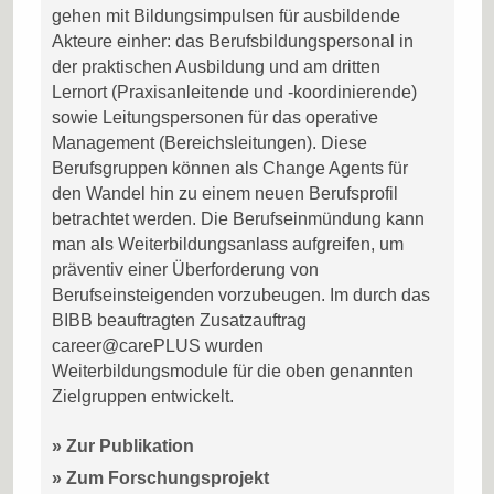
gehen mit Bildungsimpulsen für ausbildende
Akteure einher: das Berufsbildungspersonal in
der praktischen Ausbildung und am dritten
Lernort (Praxisanleitende und -koordinierende)
sowie Leitungspersonen für das operative
Management (Bereichsleitungen). Diese
Berufsgruppen können als Change Agents für
den Wandel hin zu einem neuen Berufsprofil
betrachtet werden. Die Berufseinmündung kann
man als Weiterbildungsanlass aufgreifen, um
präventiv einer Überforderung von
Berufseinsteigenden vorzubeugen. Im durch das
BIBB beauftragten Zusatzauftrag
career@carePLUS wurden
Weiterbildungsmodule für die oben genannten
Zielgruppen entwickelt.
» Zur Publikation
» Zum Forschungsprojekt