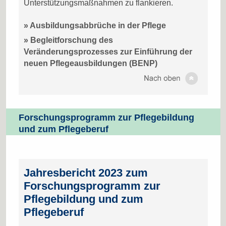
Unterstützungsmaßnahmen zu flankieren.
» Ausbildungsabbrüche in der Pflege
» Begleitforschung des
Veränderungsprozesses zur Einführung der
neuen Pflegeausbildungen (BENP)
Forschungsprogramm zur Pflegebildung
und zum Pflegeberuf
Jahresbericht 2023 zum
Forschungsprogramm zur
Pflegebildung und zum
Pflegeberuf