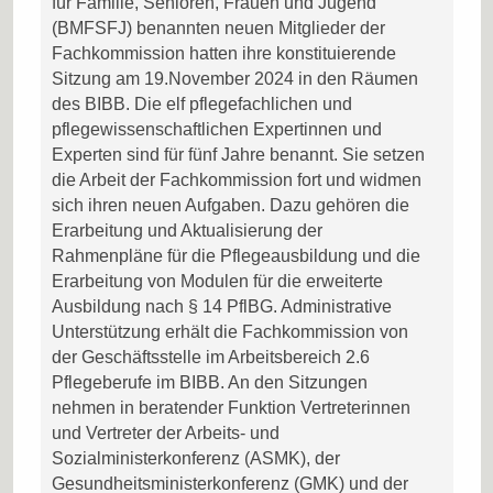
für Familie, Senioren, Frauen und Jugend
(BMFSFJ) benannten neuen Mitglieder der
Fachkommission hatten ihre konstituierende
Sitzung am 19.November 2024 in den Räumen
des BIBB. Die elf pflegefachlichen und
pflegewissenschaftlichen Expertinnen und
Experten sind für fünf Jahre benannt. Sie setzen
die Arbeit der Fachkommission fort und widmen
sich ihren neuen Aufgaben. Dazu gehören die
Erarbeitung und Aktualisierung der
Rahmenpläne für die Pflegeausbildung und die
Erarbeitung von Modulen für die erweiterte
Ausbildung nach § 14 PflBG. Administrative
Unterstützung erhält die Fachkommission von
der Geschäftsstelle im Arbeitsbereich 2.6
Pflegeberufe im BIBB. An den Sitzungen
nehmen in beratender Funktion Vertreterinnen
und Vertreter der Arbeits- und
Sozialministerkonferenz (ASMK), der
Gesundheitsministerkonferenz (GMK) und der