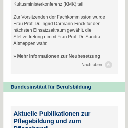
Kultusministerkonferenz (KMK) teil.
Zur Vorsitzenden der Fachkommission wurde
Frau Prof. Dr. Ingrid Darmann-Finck für den
nächsten Einsatzzeitraum gewählt, die
Stellvertretung nimmt Frau Prof. Dr. Sandra
Altmeppen wahr.
» Mehr Informationen zur Neubesetzung
Bundesinstitut für Berufsbildung
Aktuelle Publikationen zur
Pflegebildung und zum