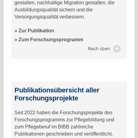
gestalten, nachhaltige Migration gestalten, die
Ausbildungsqualität sichern und die
Versorgungsqualität verbessern.
» Zur Publikation
» Zum Forschungsprogramm
Publikationsübersicht aller
Forschungsprojekte
Seit 2022 haben die Forschungsprojekte des
Forschungsprogramms zur Pflegebildung und
zum Pflegeberuf im BIBB zahlreiche
Publikationen geschrieben und veröffentlicht.