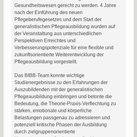
Gesundheitswesen gerecht zu werden. 4 Jahre
nach der Einführung des neuen
Pflegeberufegesetzes und dem Start der
generalistischen Pflegeausbildung wurden auf
der Veranstaltung aus unterschiedlichen
Perspektiven Erreichtes und
Verbesserungspotenziale für eine flexible und
zukunftsorientierte Weiterentwicklung der
Pflegeausbildung vorgestellt.
Das BIBB-Team konnte wichtige
Studienergebnisse zu den Erfahrungen der
Auszubildenden mit der generalistischen
Pflegeausbildung einbringen und betonte die
Bedeutung, die Theorie-Praxis-Verflechtung zu
stärken, emotionale und körperliche
Belastungen passgenau zu adressieren und
potenziell kritische Phasen der Ausbildung
durch zielgruppenorientierte