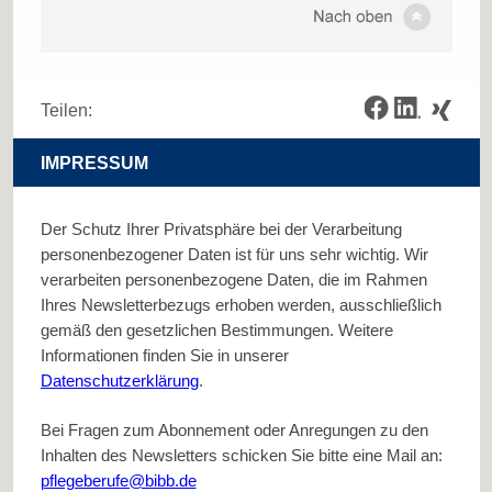
Teilen:
IMPRESSUM
Der Schutz Ihrer Privatsphäre bei der Verarbeitung
personenbezogener Daten ist für uns sehr wichtig. Wir
verarbeiten personenbezogene Daten, die im Rahmen
Ihres Newsletterbezugs erhoben werden, ausschließlich
gemäß den gesetzlichen Bestimmungen. Weitere
Informationen finden Sie in unserer
Datenschutzerklärung
.
Bei Fragen zum Abonnement oder Anregungen zu den
Inhalten des Newsletters schicken Sie bitte eine Mail an:
pflegeberufe@bibb.de