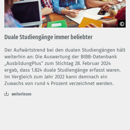
© Pressmaster – Adobe Stock
Duale Studiengänge immer beliebter
Der Aufwärtstrend bei den dualen Studiengängen hält
weiterhin an: Die Auswertung der BIBB-Datenbank
„AusbildungPlus“ zum Stichtag 28. Februar 2024
ergab, dass 1.824 duale Studiengänge erfasst waren.
Im Vergleich zum Jahr 2022 kann demnach ein
Zuwachs von rund 4 Prozent verzeichnet werden.
weiterlesen