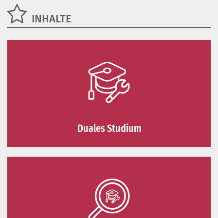
INHALTE
Duales Studium