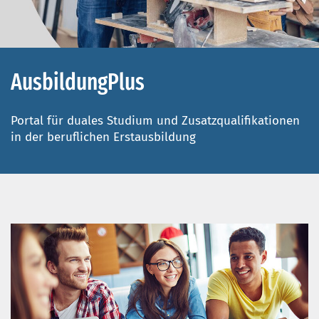
AusbildungPlus
Portal für duales Studium und Zusatzqualifikationen
in der beruflichen Erstausbildung