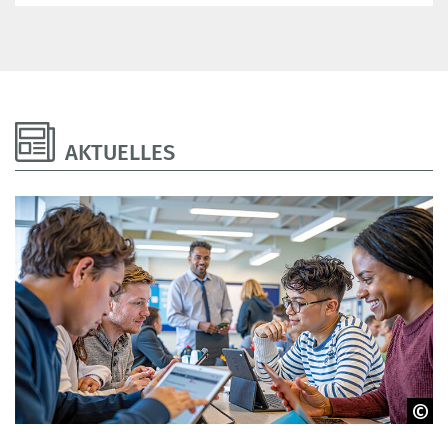
AKTUELLES
Adobe Stock - Antonio Solano