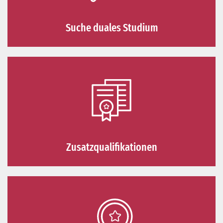
Suche duales Studium
Zusatzqualifikationen