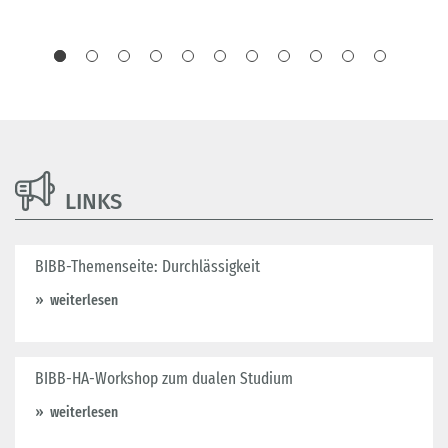
LINKS
BIBB-Themenseite: Durchlässigkeit
weiterlesen
BIBB-HA-Workshop zum dualen Studium
weiterlesen