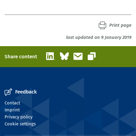
Print page
last updated on 9 January 2019
LinkedIn
Bluesky
Email
Share content
Copy link
Feedback
Contact
Imprint
Privacy policy
Cookie settings