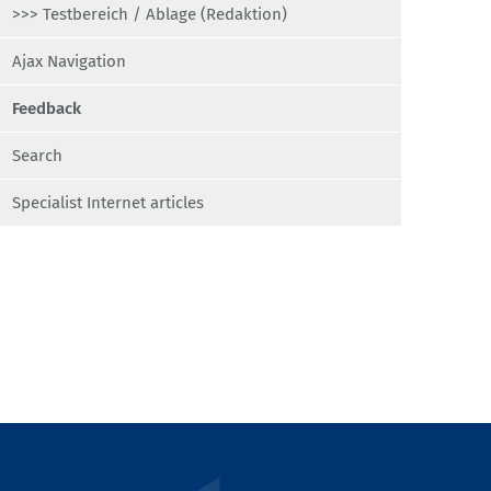
>>> Testbereich / Ablage (Redaktion)
Ajax Navigation
Feedback
Search
Specialist Internet articles