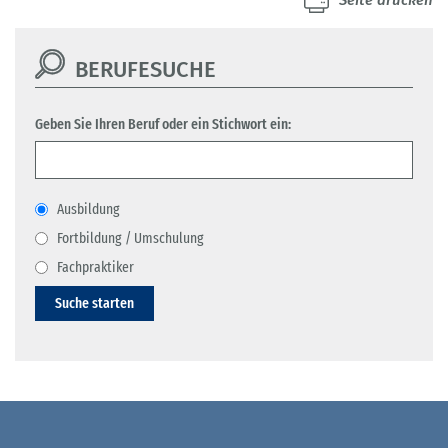
Seite drucken
BERUFESUCHE
Geben Sie Ihren Beruf oder ein Stichwort ein:
Ausbildung
Fortbildung / Umschulung
Fachpraktiker
Suche starten