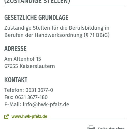
(ZUSTÄNDIGE STELLEN)
GESETZLICHE GRUNDLAGE
Zuständige Stellen für die Berufsbildung in
Berufen der Handwerksordnung (§ 71 BBiG)
ADRESSE
Am Altenhof 15
67655 Kaiserslautern
KONTAKT
Telefon: 0631 3677-0
Fax: 0631 3677-180
E-Mail: info@hwk-pfalz.de
www.hwk-pfalz.de