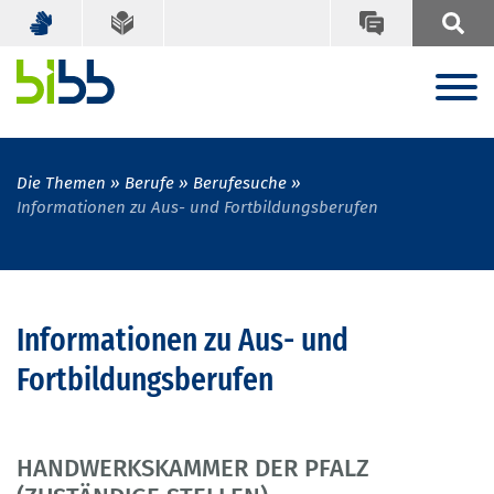
Die Themen
Berufe
Berufesuche
Informationen zu Aus- und Fortbildungsberufen
Informationen zu Aus- und
Fortbildungsberufen
HANDWERKSKAMMER DER PFALZ