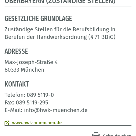
OBERBAYERN (ZUSTÄNDIGE STELLEN)
GESETZLICHE GRUNDLAGE
Zuständige Stellen für die Berufsbildung in
Berufen der Handwerksordnung (§ 71 BBiG)
ADRESSE
Max-Joseph-Straße 4
80333 München
KONTAKT
Telefon: 089 5119-0
Fax: 089 5119-295
E-Mail: info@hwk-muenchen.de
www.hwk-muenchen.de