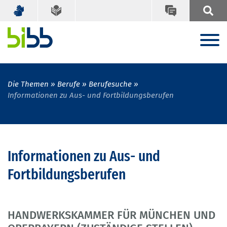
Die Themen
Berufe
Berufesuche
Informationen zu Aus- und Fortbildungsberufen
Informationen zu Aus- und
Fortbildungsberufen
HANDWERKSKAMMER FÜR MÜNCHEN UND