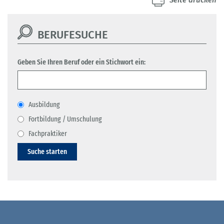
Seite drucken
BERUFESUCHE
Geben Sie Ihren Beruf oder ein Stichwort ein:
Ausbildung
Fortbildung / Umschulung
Fachpraktiker
Suche starten