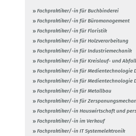
Fachpraktiker/-in für Buchbinderei
Fachpraktiker/-in für Büromanagement
Fachpraktiker/-in für Floristik
Fachpraktiker/-in für Holzverarbeitung
Fachpraktiker/-in für Industriemechanik
Fachpraktiker/-in für Kreislauf- und Abfal
Fachpraktiker/-in für Medientechnologie 
Fachpraktiker/-in für Medientechnologie 
Fachpraktiker/-in für Metallbau
Fachpraktiker/-in für Zerspanungsmecha
Fachpraktiker/-in Hauswirtschaft und per
Fachpraktiker/-in im Verkauf
Fachpraktiker/-in IT Systemelektronik