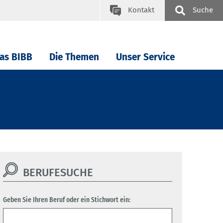
Kontakt
Suche
as BIBB
Die Themen
Unser Service
BERUFESUCHE
Geben Sie Ihren Beruf oder ein Stichwort ein: