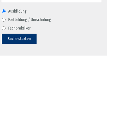
Ausbildung
Fortbildung / Umschulung
Fachpraktiker
Suche starten