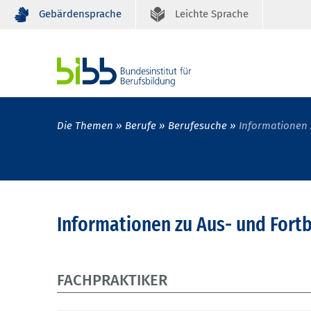
Gebärdensprache
Leichte Sprache
Die Themen
Berufe
Berufesuche
Informationen 
Informationen zu Aus- und Fort
FACHPRAKTIKER