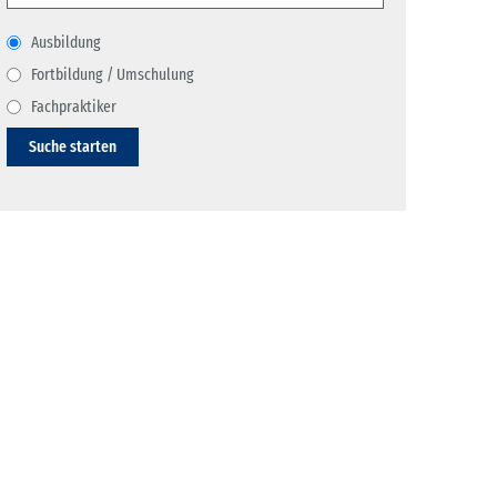
Ausbildung
Fortbildung / Umschulung
Fachpraktiker
Suche starten