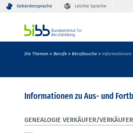
Gebärdensprache
Leichte Sprache
Die Themen
Berufe
Berufesuche
Informationen 
Informationen zu Aus- und Fort
GENEALOGIE VERKÄUFER/VERKÄUFER