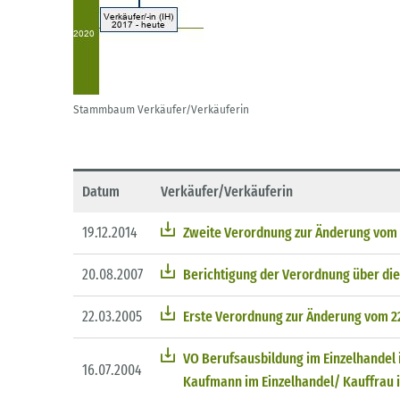
Stammbaum Verkäufer/Verkäuferin
Datum
Verkäufer/Verkäuferin
19.12.2014
Zweite Verordnung zur Änderung vom 19
20.08.2007
Berichtigung der Verordnung über die
22.03.2005
Erste Verordnung zur Änderung vom 22.
VO Berufsausbildung im Einzelhandel 
16.07.2004
Kaufmann im Einzelhandel/ Kauffrau i