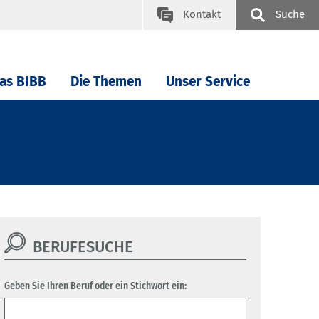
Kontakt
Suche
as BIBB
Die Themen
Unser Service
BERUFESUCHE
Geben Sie Ihren Beruf oder ein Stichwort ein: