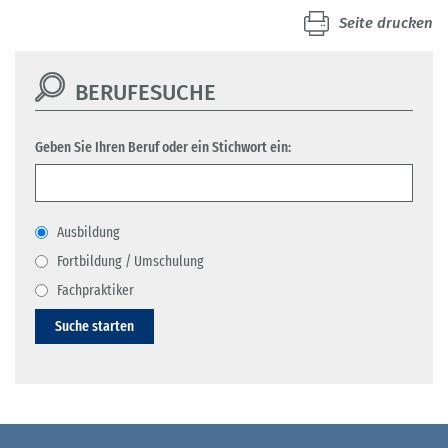
Seite drucken
BERUFESUCHE
Geben Sie Ihren Beruf oder ein Stichwort ein:
Ausbildung
Fortbildung / Umschulung
Fachpraktiker
Suche starten