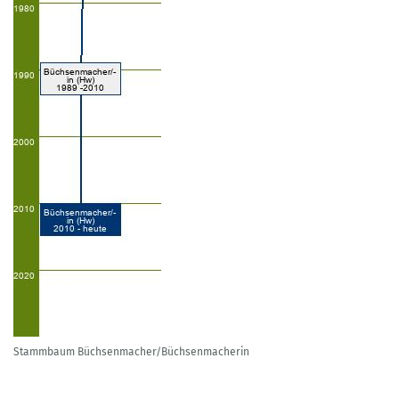
Stammbaum Büchsenmacher/Büchsenmacherin