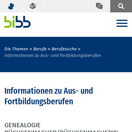
Die Themen
Berufe
Berufesuche
Informationen zu Aus- und Fortbildungsberufen
Informationen zu Aus- und
Fortbildungsberufen
GENEALOGIE