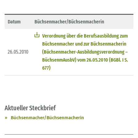
Datum
Büchsenmacher/Büchsenmacherin
Verordnung über die Berufsausbildung zum
Büchsenmacher und zur Büchsenmacherin
26.05.2010
(Büchsenmacher-Ausbildungsverordnung –
BüchsenmAusbV) vom 26.05.2010 (BGBl. I S.
677)
Aktueller Steckbrief
Büchsenmacher/Büchsenmacherin