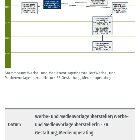
Stammbaum Werbe- und Medienvorlagenhersteller/Werbe- und
Medienvorlagenherstellerin - FR Gestaltung, Medienoperating
Werbe- und Medienvorlagenhersteller/Werbe-
Datum
und Medienvorlagenherstellerin - FR
Gestaltung, Medienoperating