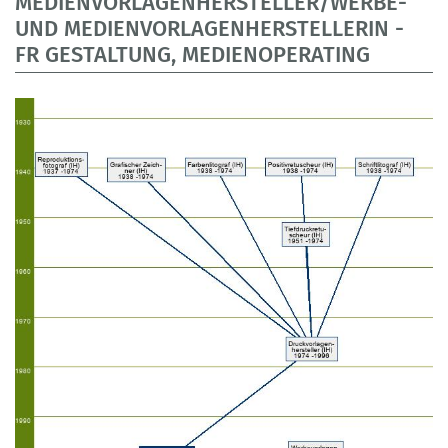
MEDIENVORLAGENHERSTELLER/WERBE-
UND MEDIENVORLAGENHERSTELLERIN -
FR GESTALTUNG, MEDIENOPERATING