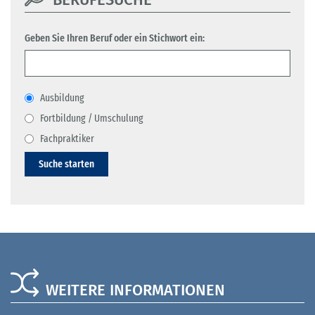
Geben Sie Ihren Beruf oder ein Stichwort ein:
Ausbildung
Fortbildung / Umschulung
Fachpraktiker
Suche starten
WEITERE INFORMATIONEN