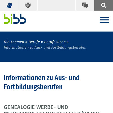
Die Themen
Berufe
Berufesuche
Informationen zu Aus- und Fortbildungsberufen
Informationen zu Aus- und
Fortbildungsberufen
GENEALOGIE WERBE- UND