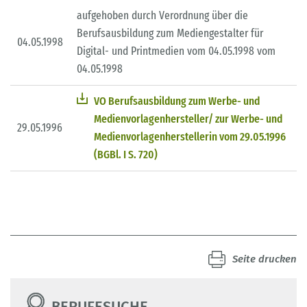
aufgehoben durch Verordnung über die
Berufsausbildung zum Mediengestalter für
04.05.1998
Digital- und Printmedien vom 04.05.1998 vom
04.05.1998
VO Berufsausbildung zum Werbe- und
Medienvorlagenhersteller/ zur Werbe- und
29.05.1996
Medienvorlagenherstellerin vom 29.05.1996
(BGBl. I S. 720)
Seite drucken
BERUFESUCHE