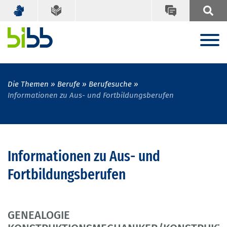
Die Themen
Berufe
Berufesuche
Informationen zu Aus- und Fortbildungsberufen
Informationen zu Aus- und
Fortbildungsberufen
GENEALOGIE