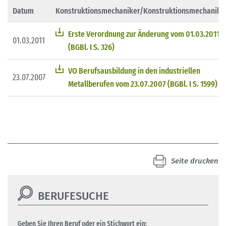
Datum
Konstruktionsmechaniker/Konstruktionsmechanike
Erste Verordnung zur Änderung vom 01.03.2011
01.03.2011
(BGBl. I S. 326)
VO Berufsausbildung in den industriellen
23.07.2007
Metallberufen vom 23.07.2007 (BGBl. I S. 1599)
Seite drucken
BERUFESUCHE
Geben Sie Ihren Beruf oder ein Stichwort ein: