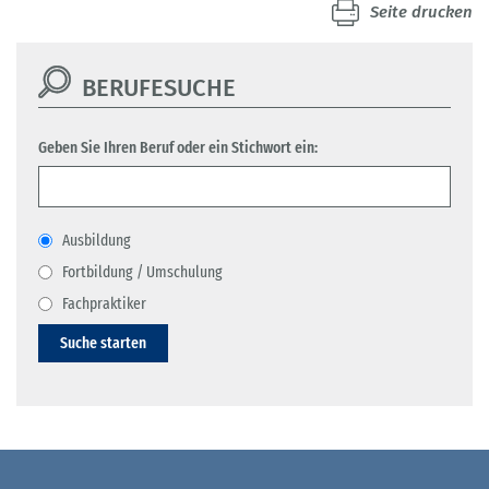
Seite drucken
BERUFESUCHE
Geben Sie Ihren Beruf oder ein Stichwort ein:
Ausbildung
Fortbildung / Umschulung
Fachpraktiker
Suche starten