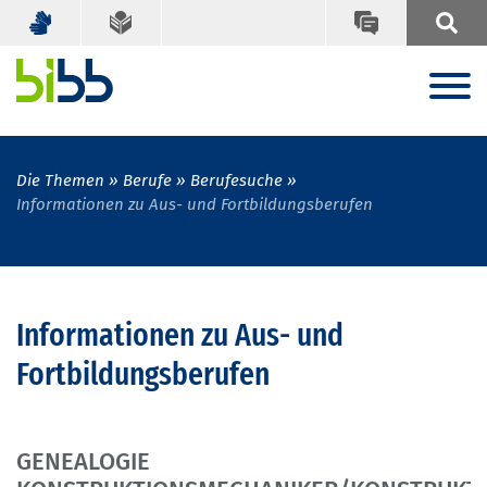
Die Themen
Berufe
Berufesuche
Informationen zu Aus- und Fortbildungsberufen
Informationen zu Aus- und
Fortbildungsberufen
GENEALOGIE