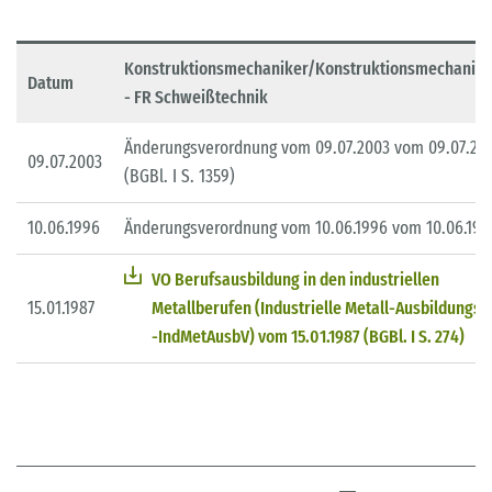
Konstruktionsmechaniker/Konstruktionsmechanike
Datum
- FR Schweißtechnik
Änderungsverordnung vom 09.07.2003 vom 09.07.20
09.07.2003
(BGBl. I S. 1359)
10.06.1996
Änderungsverordnung vom 10.06.1996 vom 10.06.199
VO Berufsausbildung in den industriellen
15.01.1987
Metallberufen (Industrielle Metall-Ausbildungs
-IndMetAusbV) vom 15.01.1987 (BGBl. I S. 274)