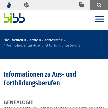
Die Themen
Berufe
Berufesuche
Informationen zu Aus- und Fortbildungsberufen
Informationen zu Aus- und
Fortbildungsberufen
GENEALOGIE