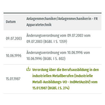
Anlagenmechaniker/Anlagenmechanikerin - FR
Datum
Apparatetechnik
Änderungsverordnung vom 09.07.2003 vom
09.07.2003
09.07.2003 (BGBl. I S. 1359)
Änderungsverordnung vom 10.06.1996 vom
10.06.1996
10.06.1996 (BGBl. I S. 802)
Verordung über die Berufsausbildung in den
industriellen Metallberufen (Industrielle
15.01.1987
Metall-Ausbildungs-VO - IndMetAusbV) vom
15.01.1987 (BGBl. I S. 274)