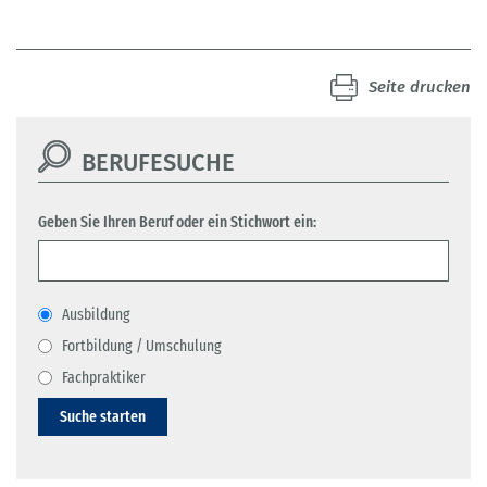
Seite drucken
BERUFESUCHE
Geben Sie Ihren Beruf oder ein Stichwort ein:
Ausbildung
Fortbildung / Umschulung
Fachpraktiker
Suche starten