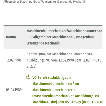
Allgemeiner Maschinenbau, Waagenbau, Erzeugende Mechanik
Maschinenbaumechaniker/Maschinenbaumechanike
Datum
- SP Allgemeiner Maschinenbau, Waagenbau,
Erzeugende Mechanik
Berichtigung der Maschinenbaumechaniker-
12.02.1990
Ausbildungs-VO vom 12.02.1990 vom 12.02.1990 (BGBl
S. 223)
VO Berufsausbildung zum
Maschinenbaumechaniker/ zur
05.04.1989
Maschinenbaumechanikerin
(Maschinenbaumechaniker-Ausbildungs-VO -
MaschbMAusbV) vom 05.04.1989 (BGBl. I S. 638)