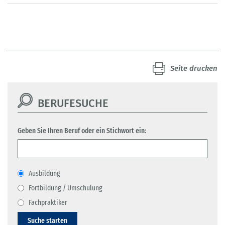
Seite drucken
BERUFESUCHE
Geben Sie Ihren Beruf oder ein Stichwort ein:
Ausbildung
Fortbildung / Umschulung
Fachpraktiker
Suche starten