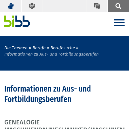
Die Themen
Berufe
Berufesuche
Informationen zu Aus- und Fortbildungsberufen
Informationen zu Aus- und
Fortbildungsberufen
GENEALOGIE