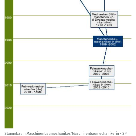
Stammbaum Maschinenbaumechaniker/Maschinenbaumechanikerin - SP