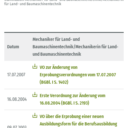
für Land- und Baumaschinentechnik
Mechaniker für Land- und
Datum
Baumaschinentechnik/Mechanikerin für Land-
und Baumaschinentechnik
VO zur Änderung von
17.07.2007
Erprobungsverordnungen vom 17.07.2007
(BGBl. I S. 1402)
Erste Verordnung zur Änderung vom
16.08.2004
16.08.2004 (BGBl. I S. 2193)
VO über die Erprobung einer neuen
Ausbildungsform für die Berufsausbildung
09.07.2003