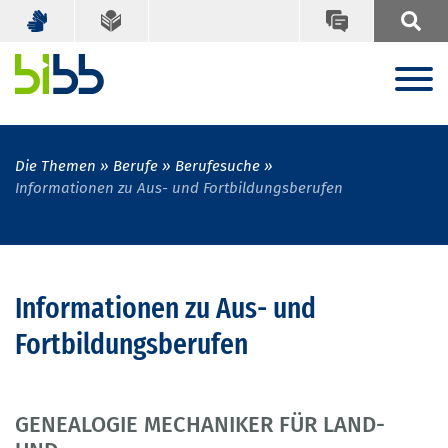
Die Themen
Berufe
Berufesuche
Informationen zu Aus- und Fortbildungsberufen
Informationen zu Aus- und
Fortbildungsberufen
GENEALOGIE MECHANIKER FÜR LAND-