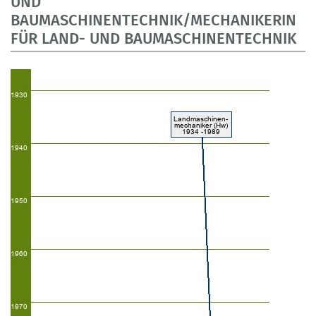
UND
BAUMASCHINENTECHNIK/MECHANIKERIN
FÜR LAND- UND BAUMASCHINENTECHNIK