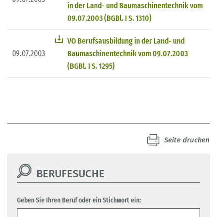
in der Land- und Baumaschinentechnik vom
09.07.2003 (BGBl. I S. 1310)
VO Berufsausbildung in der Land- und
09.07.2003
Baumaschinentechnik vom 09.07.2003
(BGBl. I S. 1295)
Seite drucken
BERUFESUCHE
Geben Sie Ihren Beruf oder ein Stichwort ein: