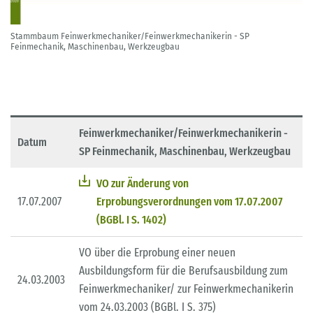
Stammbaum Feinwerkmechaniker/Feinwerkmechanikerin - SP
Feinmechanik, Maschinenbau, Werkzeugbau
Feinwerkmechaniker/Feinwerkmechanikerin -
Datum
SP Feinmechanik, Maschinenbau, Werkzeugbau
VO zur Änderung von
17.07.2007
Erprobungsverordnungen vom 17.07.2007
(BGBl. I S. 1402)
VO über die Erprobung einer neuen
Ausbildungsform für die Berufsausbildung zum
24.03.2003
Feinwerkmechaniker/ zur Feinwerkmechanikerin
vom 24.03.2003 (BGBl. I S. 375)