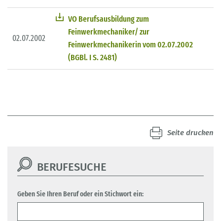
VO Berufsausbildung zum
Feinwerkmechaniker/ zur
02.07.2002
Feinwerkmechanikerin vom 02.07.2002
(BGBl. I S. 2481)
Seite drucken
BERUFESUCHE
Geben Sie Ihren Beruf oder ein Stichwort ein: