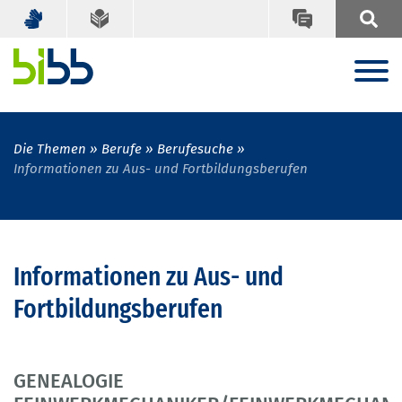
Die Themen
Berufe
Berufesuche
Informationen zu Aus- und Fortbildungsberufen
Informationen zu Aus- und
Fortbildungsberufen
GENEALOGIE