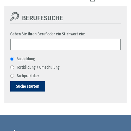
BERUFESUCHE
Geben Sie Ihren Beruf oder ein Stichwort ein:
Ausbildung
Fortbildung / Umschulung
Fachpraktiker
Suche starten