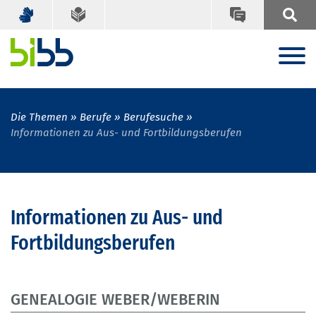
Die Themen
Berufe
Berufesuche
Informationen zu Aus- und Fortbildungsberufen
Informationen zu Aus- und
Fortbildungsberufen
GENEALOGIE WEBER/WEBERIN