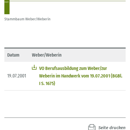
Stammbaum Weber/Weberin
Datum
Weber/Weberin
VO Berufsausbildung zum Weber/zur
19.07.2001
Weberin im Handwerk vom 19.07.2001 (BGBl.
I S. 1675)
Seite drucken