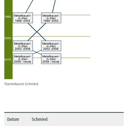
Stammbaum Schmied
Datum
Schmied