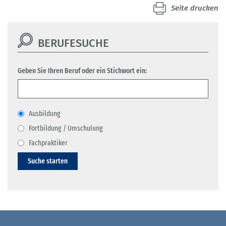
Seite drucken
BERUFESUCHE
Geben Sie Ihren Beruf oder ein Stichwort ein:
Ausbildung
Fortbildung / Umschulung
Fachpraktiker
Suche starten