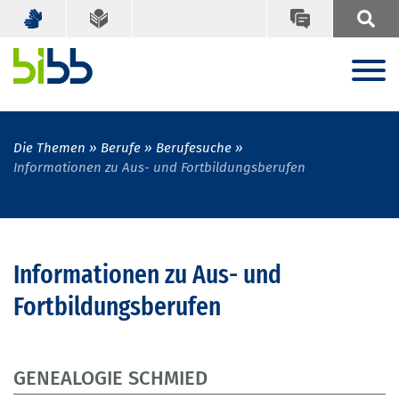
Die Themen
Berufe
Berufesuche
Informationen zu Aus- und Fortbildungsberufen
Informationen zu Aus- und
Fortbildungsberufen
GENEALOGIE SCHMIED