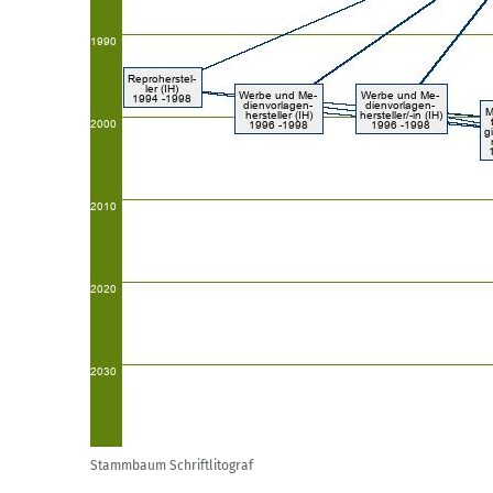
Stammbaum Schriftlitograf