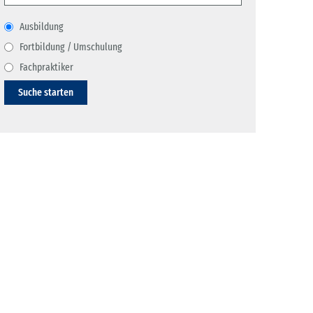
Ausbildung
Fortbildung / Umschulung
Fachpraktiker
Suche starten