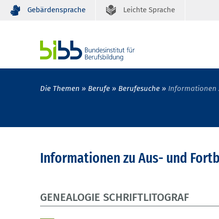
Gebärdensprache
Leichte Sprache
Die Themen
Berufe
Berufesuche
Informationen 
Informationen zu Aus- und Fort
GENEALOGIE SCHRIFTLITOGRAF