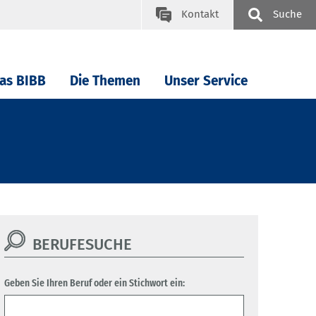
Kontakt
Suche
as BIBB
Die Themen
Unser Service
BERUFESUCHE
Geben Sie Ihren Beruf oder ein Stichwort ein: