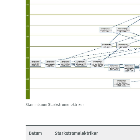
Stammbaum Starkstromelektriker
Datum
Starkstromelektriker