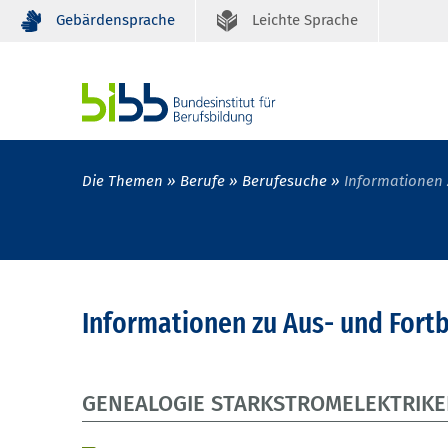
Gebärdensprache
Leichte Sprache
Die Themen
Berufe
Berufesuche
Informationen 
Informationen zu Aus- und Fort
GENEALOGIE STARKSTROMELEKTRIKE