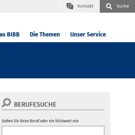
Kontakt
Suche
as BIBB
Die Themen
Unser Service
BERUFESUCHE
Geben Sie Ihren Beruf oder ein Stichwort ein: