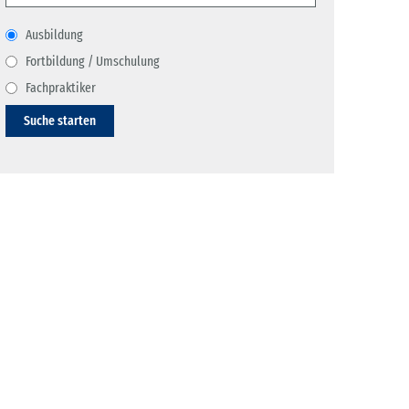
Ausbildung
Fortbildung / Umschulung
Fachpraktiker
Suche starten