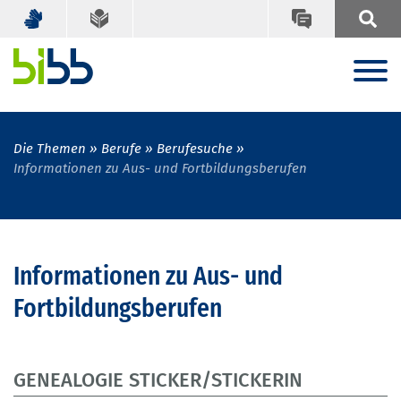
Die Themen
Berufe
Berufesuche
Informationen zu Aus- und Fortbildungsberufen
Informationen zu Aus- und
Fortbildungsberufen
GENEALOGIE STICKER/STICKERIN