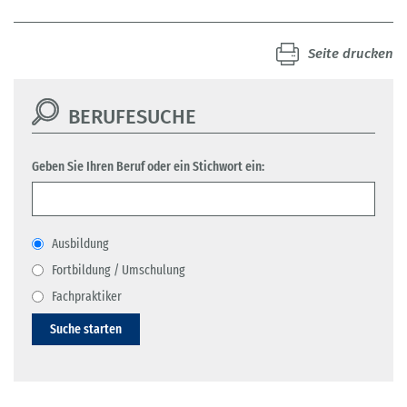
Seite drucken
BERUFESUCHE
Geben Sie Ihren Beruf oder ein Stichwort ein:
Ausbildung
Fortbildung / Umschulung
Fachpraktiker
Suche starten