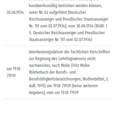
handwerksmäßig betrieben werden können,
30.06.1934
unter Nr. 62 aufgeführt [Deutscher
Reichsanzeiger und Preußischer Staatsanzeiger
Nr. 151 vom 02.07.1934]; vom 30.06.1934 (BGBl. I
S. Deutscher Reichsanzeiger und Preußischer
Staatsanzeiger Nr. 151 vom 02.07.1934)
Anerkennungsdatum der Fachlichen Vorschriften
zur Regelung des Lehrlingswesens nicht
nachweisbar, nach Molle (Fritz Molle:
um 1938
Wörterbuch der Berufs- und
/1939
Berufstätigkeitsbezeichnungen, Wolfenbüttel, 2.
Aufl. 1975) um 1938 /1939 [keine weiteren
Angaben]; vom um 1938 /1939