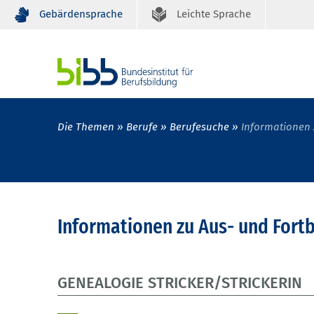
Gebärdensprache
Leichte Sprache
Die Themen
Berufe
Berufesuche
Informationen 
Informationen zu Aus- und Fort
GENEALOGIE STRICKER/STRICKERIN