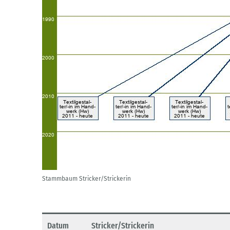
Stammbaum Stricker/Strickerin
Datum
Stricker/Strickerin