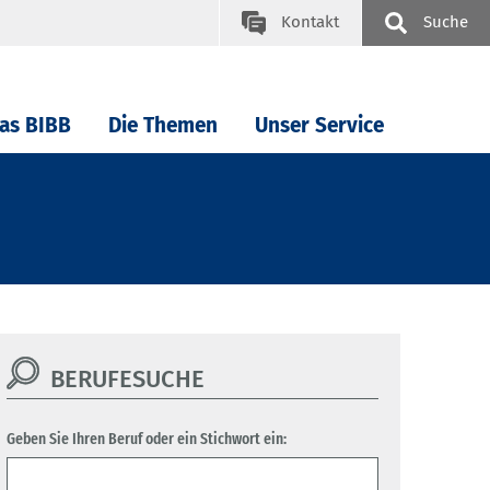
Kontakt
Suche
as BIBB
Die Themen
Unser Service
BERUFESUCHE
Geben Sie Ihren Beruf oder ein Stichwort ein: