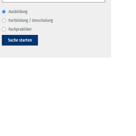
Ausbildung
Fortbildung / Umschulung
Fachpraktiker
Suche starten