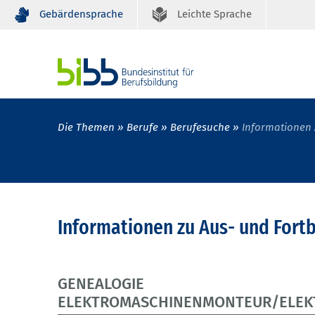
Gebärdensprache
Leichte Sprache
Die Themen
Berufe
Berufesuche
Informationen 
Informationen zu Aus- und Fort
GENEALOGIE
ELEKTROMASCHINENMONTEUR/ELEK