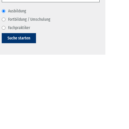
Ausbildung
Fortbildung / Umschulung
Fachpraktiker
Suche starten