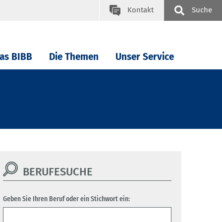
Kontakt
Suche
as BIBB
Die Themen
Unser Service
BERUFESUCHE
Geben Sie Ihren Beruf oder ein Stichwort ein: