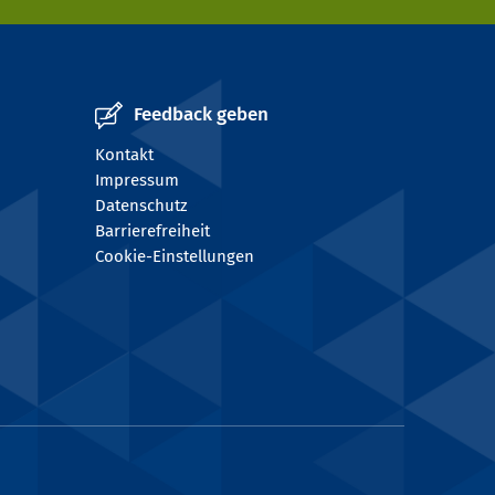
Feedback geben
Kontakt
Impressum
Datenschutz
Barrierefreiheit
Cookie-Einstellungen