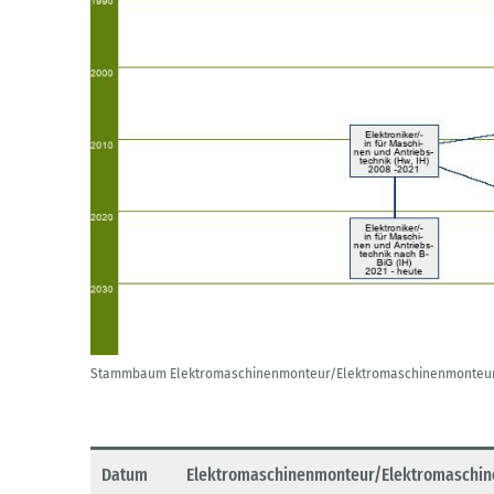
Stammbaum Elektromaschinenmonteur/Elektromaschinenmonteu
Datum
Elektromaschinenmonteur/Elektromaschi