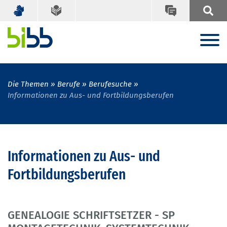
Die Themen
Berufe
Berufesuche
Informationen zu Aus- und Fortbildungsberufen
Informationen zu Aus- und
Fortbildungsberufen
GENEALOGIE SCHRIFTSETZER - SP