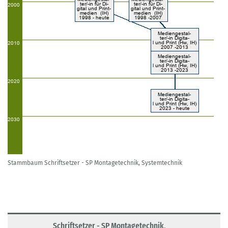
Stammbaum Schriftsetzer - SP Montagetechnik, Systemtechnik
Schriftsetzer - SP Montagetechnik,