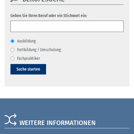
Geben Sie Ihren Beruf oder ein Stichwort ein:
Ausbildung
Fortbildung / Umschulung
Fachpraktiker
Suche starten
WEITERE INFORMATIONEN