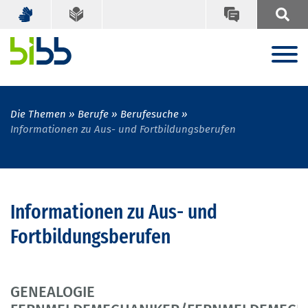
Die Themen
Berufe
Berufesuche
Informationen zu Aus- und Fortbildungsberufen
Informationen zu Aus- und
Fortbildungsberufen
GENEALOGIE