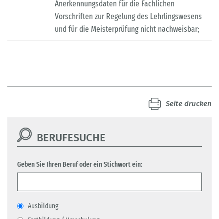
Anerkennungsdaten für die Fachlichen
Vorschriften zur Regelung des Lehrlingswesens
und für die Meisterprüfung nicht nachweisbar;
Seite drucken
BERUFESUCHE
Geben Sie Ihren Beruf oder ein Stichwort ein:
Ausbildung