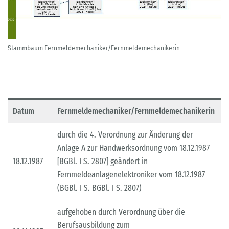
Stammbaum Fernmeldemechaniker/Fernmeldemechanikerin
Datum
Fernmeldemechaniker/Fernmeldemechanikerin
durch die 4. Verordnung zur Änderung der
Anlage A zur Handwerksordnung vom 18.12.1987
18.12.1987
[BGBl. I S. 2807] geändert in
Fernmeldeanlagenelektroniker vom 18.12.1987
(BGBl. I S. BGBl. I S. 2807)
aufgehoben durch Verordnung über die
Berufsausbildung zum