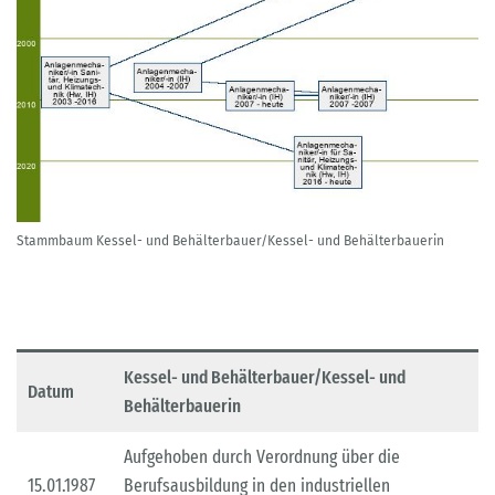
Stammbaum Kessel- und Behälterbauer/Kessel- und Behälterbauerin
Kessel- und Behälterbauer/Kessel- und
Datum
Behälterbauerin
Aufgehoben durch Verordnung über die
15.01.1987
Berufsausbildung in den industriellen