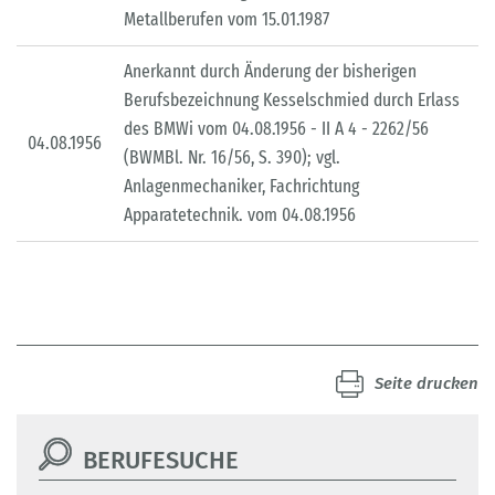
Metallberufen vom 15.01.1987
Anerkannt durch Änderung der bisherigen
Berufsbezeichnung Kesselschmied durch Erlass
des BMWi vom 04.08.1956 - II A 4 - 2262/56
04.08.1956
(BWMBl. Nr. 16/56, S. 390); vgl.
Anlagenmechaniker, Fachrichtung
Apparatetechnik. vom 04.08.1956
Seite drucken
BERUFESUCHE