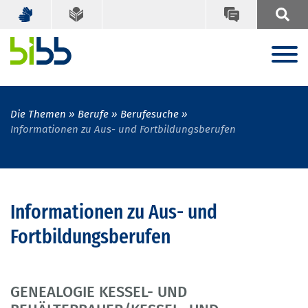
Die Themen
Berufe
Berufesuche
Informationen zu Aus- und Fortbildungsberufen
Informationen zu Aus- und
Fortbildungsberufen
GENEALOGIE KESSEL- UND