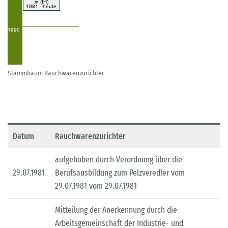
Stammbaum Rauchwarenzurichter
Datum
Rauchwarenzurichter
aufgehoben durch Verordnung über die
29.07.1981
Berufsausbildung zum Pelzveredler vom
29.07.1981 vom 29.07.1981
Mitteilung der Anerkennung durch die
Arbeitsgemeinschaft der Industrie- und