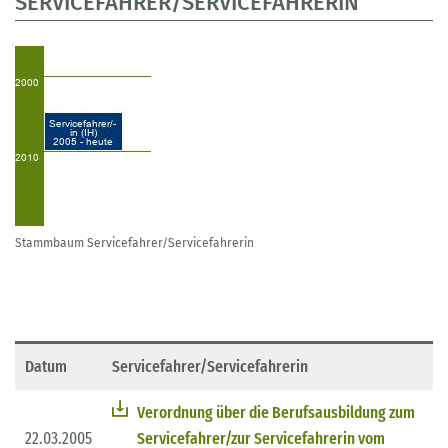
SERVICEFAHRER/SERVICEFAHRERIN
Stammbaum Servicefahrer/Servicefahrerin
Datum
Servicefahrer/Servicefahrerin
Verordnung über die Berufsausbildung zum
22.03.2005
Servicefahrer/zur Servicefahrerin vom