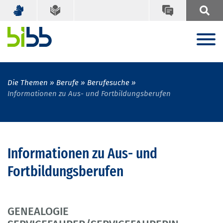
Die Themen
Berufe
Berufesuche
Informationen zu Aus- und Fortbildungsberufen
Informationen zu Aus- und
Fortbildungsberufen
GENEALOGIE