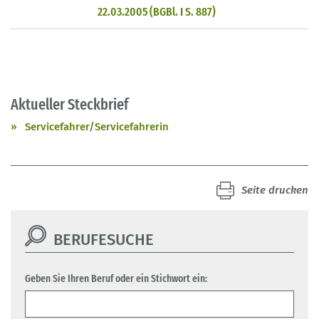
22.03.2005 (BGBl. I S. 887)
Aktueller Steckbrief
Servicefahrer/Servicefahrerin
Seite drucken
BERUFESUCHE
Geben Sie Ihren Beruf oder ein Stichwort ein: