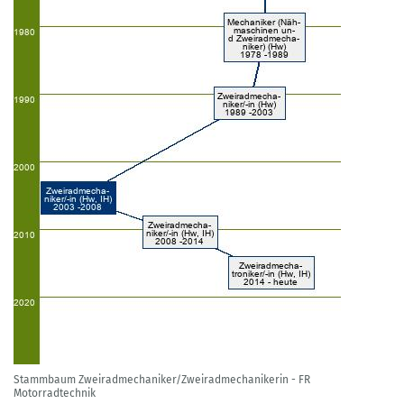
Stammbaum Zweiradmechaniker/Zweiradmechanikerin - FR
Motorradtechnik