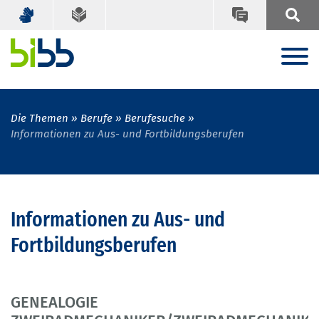
Die Themen
Berufe
Berufesuche
Informationen zu Aus- und Fortbildungsberufen
Informationen zu Aus- und
Fortbildungsberufen
GENEALOGIE