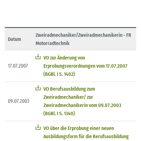
Zweiradmechaniker/Zweiradmechanikerin - FR
Datum
Motorradtechnik
VO zur Änderung von
17.07.2007
Erprobungsverordnungen vom 17.07.2007
(BGBl. I S. 1402)
VO Berufsausbildung zum
Zweiradmechaniker/ zur
09.07.2003
Zweiradmechanikerin vom 09.07.2003
(BGBl. I S. 1340)
VO über die Erprobung einer neuen
Ausbildungsform für die Berufsausbildung