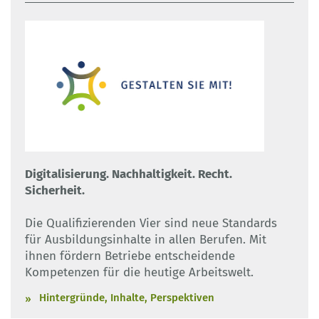
Digitalisierung. Nachhaltigkeit. Recht.
Sicherheit.
Die Qualifizierenden Vier sind neue Standards
für Ausbildungsinhalte in allen Berufen. Mit
ihnen fördern Betriebe entscheidende
Kompetenzen für die heutige Arbeitswelt.
Hintergründe, Inhalte, Perspektiven