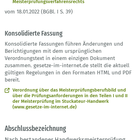
Meisterprüfungsverfahrensrechts
vom 18.01.2022 (BGBl. I S. 39)
Konsolidierte Fassung
Konsolidierte Fassungen führen Änderungen und
Berichtigungen mit dem ursprünglichen
Verordnungstext in einem einzigen Dokument
zusammen. gesetze-im-internet.de stellt die aktuell
gültigen Regelungen in den Formaten HTML und PDF
bereit.
Verordnung über das Meisterprüfungsberufsbild und
über die Prüfungsanforderungen in den Teilen I und II
der Meisterprüfung im Stuckateur-Handwerk
(www.gesetze-im-internet.de)
Abschlussbezeichnung
Nach bestandener Handwerksmeisterprüfung