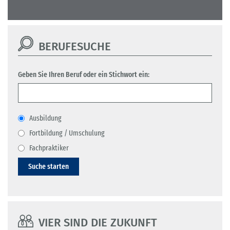
BERUFESUCHE
Geben Sie Ihren Beruf oder ein Stichwort ein:
Ausbildung
Fortbildung / Umschulung
Fachpraktiker
Suche starten
VIER SIND DIE ZUKUNFT