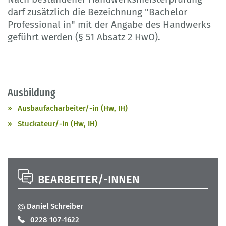
darf zusätzlich die Bezeichnung "Bachelor
Professional in" mit der Angabe des Handwerks
geführt werden (§ 51 Absatz 2 HwO).
Ausbildung
Ausbaufacharbeiter/-in (Hw, IH)
Stuckateur/-in (Hw, IH)
BEARBEITER/-INNEN
Daniel Schreiber
0228 107-1622