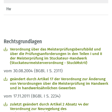
Hw
Rechtsgrundlagen
Verordnung über das Meisterprüfungsberufsbild und
über die Prüfungsanforderungen in den Teilen I und II
der Meisterprüfung im Stuckateur-Handwerk
(Stuckateurmeisterverordnung - StuckMstrV)
vom 30.08.2004 (BGBl. I S. 2311)
geändert durch Artikel 17 der Verordnung zur Änderung
von Verordnungen über die Meisterprüfung im Handwerk
und in handwerksähnlichen Gewerben
vom 17.11.2011 (BGBl. I S. 2234)
zuletzt geändert durch Artikel 2 Absatz 44 der
Verordnung zur Neuregelung des