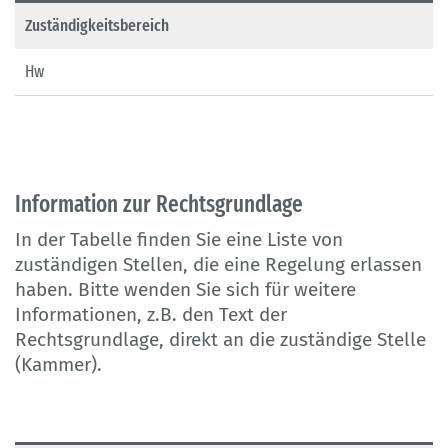
Zuständigkeitsbereich
Hw
Information zur Rechtsgrundlage
In der Tabelle finden Sie eine Liste von
zuständigen Stellen, die eine Regelung erlassen
haben. Bitte wenden Sie sich für weitere
Informationen, z.B. den Text der
Rechtsgrundlage, direkt an die zuständige Stelle
(Kammer).