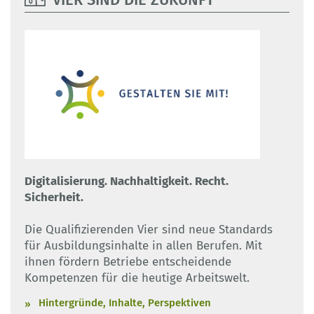
Digitalisierung. Nachhaltigkeit. Recht.
Sicherheit.
Die Qualifizierenden Vier sind neue Standards
für Ausbildungsinhalte in allen Berufen. Mit
ihnen fördern Betriebe entscheidende
Kompetenzen für die heutige Arbeitswelt.
Hintergründe, Inhalte, Perspektiven