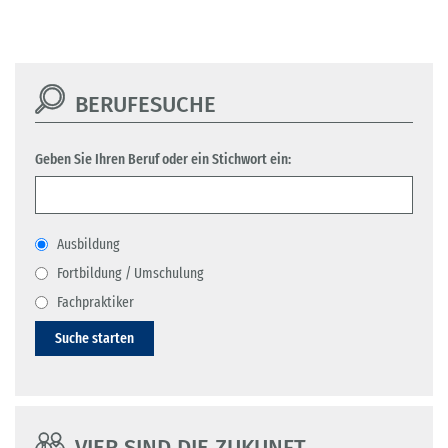
BERUFESUCHE
Geben Sie Ihren Beruf oder ein Stichwort ein:
Ausbildung
Fortbildung / Umschulung
Fachpraktiker
Suche starten
VIER SIND DIE ZUKUNFT