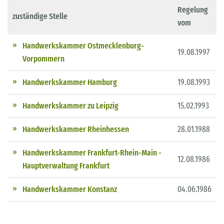
Regelung
zuständige Stelle
vom
Handwerkskammer Ostmecklenburg-
19.08.1997
Vorpommern
Handwerkskammer Hamburg
19.08.1993
Handwerkskammer zu Leipzig
15.02.1993
Handwerkskammer Rheinhessen
28.01.1988
Handwerkskammer Frankfurt-Rhein-Main -
12.08.1986
Hauptverwaltung Frankfurt
Handwerkskammer Konstanz
04.06.1986