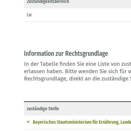
Zuständigkeitsbereich
Lw
Information zur Rechtsgrundlage
In der Tabelle finden Sie eine Liste von zu
erlassen haben. Bitte wenden Sie sich für w
Rechtsgrundlage, direkt an die zuständige 
zuständige Stelle
Bayerisches Staatsministerium für Ernährung, Landw