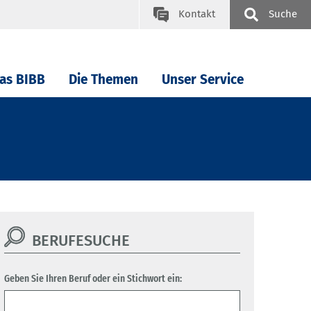
Kontakt
Suche
as BIBB
Die Themen
Unser Service
BERUFESUCHE
Geben Sie Ihren Beruf oder ein Stichwort ein: