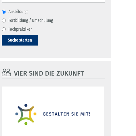
Ausbildung
Fortbildung / Umschulung
Fachpraktiker
Suche starten
VIER SIND DIE ZUKUNFT