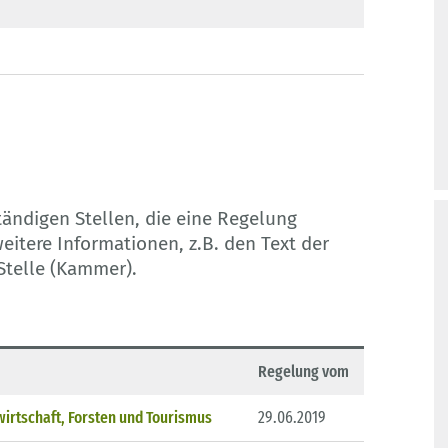
ständigen Stellen, die eine Regelung
eitere Informationen, z.B. den Text der
Stelle (Kammer).
Regelung vom
irtschaft, Forsten und Tourismus
29.06.2019