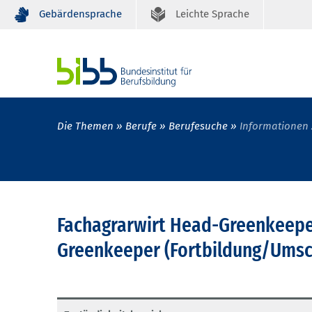
Gebärdensprache
Leichte Sprache
Die Themen
Berufe
Berufesuche
Informationen 
Fachagrarwirt Head-Greenkeepe
Greenkeeper (Fortbildung/Umsc