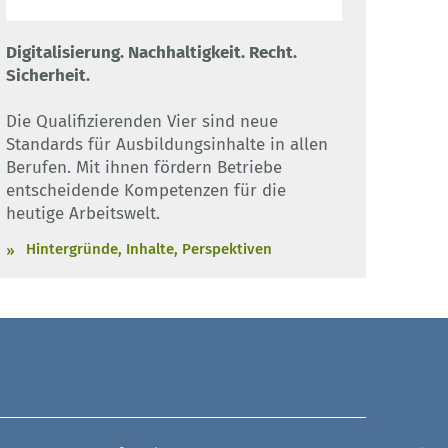
Digitalisierung. Nachhaltigkeit. Recht.
Sicherheit.
Die Qualifizierenden Vier sind neue
Standards für Ausbildungsinhalte in allen
Berufen. Mit ihnen fördern Betriebe
entscheidende Kompetenzen für die
heutige Arbeitswelt.
Hintergründe, Inhalte, Perspektiven