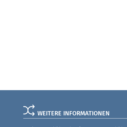
WEITERE INFORMATIONEN