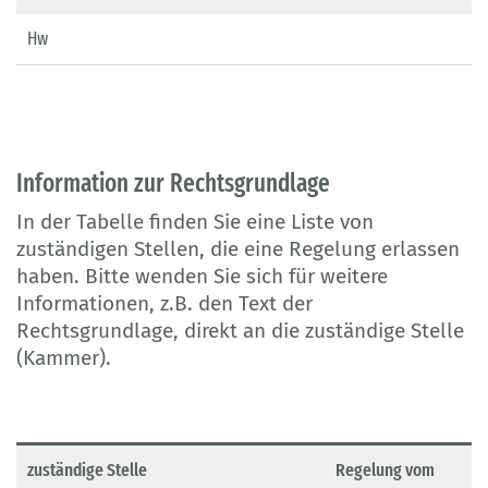
Hw
Information zur Rechtsgrundlage
In der Tabelle finden Sie eine Liste von
zuständigen Stellen, die eine Regelung erlassen
haben. Bitte wenden Sie sich für weitere
Informationen, z.B. den Text der
Rechtsgrundlage, direkt an die zuständige Stelle
(Kammer).
zuständige Stelle
Regelung vom