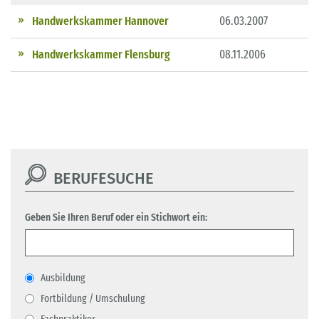
Handwerkskammer Hannover
06.03.2007
Handwerkskammer Flensburg
08.11.2006
BERUFESUCHE
Geben Sie Ihren Beruf oder ein Stichwort ein:
Ausbildung
Fortbildung / Umschulung