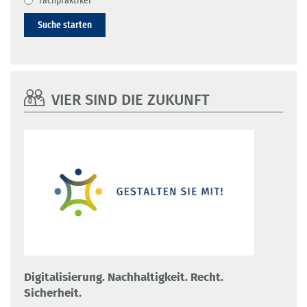
Fachpraktiker
Suche starten
VIER SIND DIE ZUKUNFT
Digitalisierung. Nachhaltigkeit. Recht.
Sicherheit.