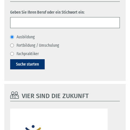
Geben Sie Ihren Beruf oder ein Stichwort ein:
Ausbildung
Fortbildung / Umschulung
Fachpraktiker
Suche starten
VIER SIND DIE ZUKUNFT