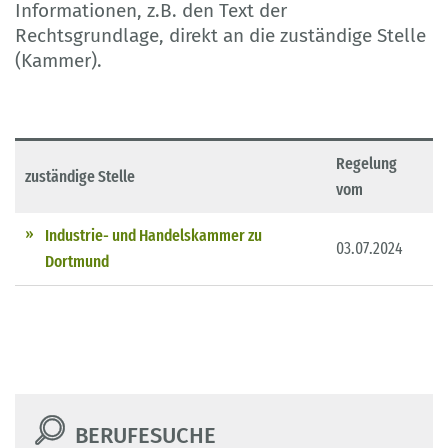
Informationen, z.B. den Text der
Rechtsgrundlage, direkt an die zuständige Stelle
(Kammer).
Regelung
zuständige Stelle
vom
Industrie- und Handelskammer zu
03.07.2024
Dortmund
BERUFESUCHE