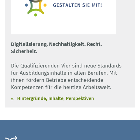
Digitalisierung. Nachhaltigkeit. Recht.
Sicherheit.
Die Qualifizierenden Vier sind neue Standards
für Ausbildungsinhalte in allen Berufen. Mit
ihnen fördern Betriebe entscheidende
Kompetenzen für die heutige Arbeitswelt.
Hintergründe, Inhalte, Perspektiven