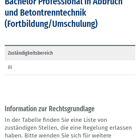
Bachelor Professional in Abbruch
und Betontrenntechnik
(Fortbildung/Umschulung)
Zuständigkeitsbereich
IH
Information zur Rechtsgrundlage
In der Tabelle finden Sie eine Liste von
zuständigen Stellen, die eine Regelung erlassen
haben. Bitte wenden Sie sich für weitere